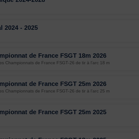
l 2024 - 2025
ampionnat de France FSGT 18m 2026
es Championnats de France FSGT-26 de tir à l’arc 18 m
ampionnat de France FSGT 25m 2026
es Championnats de France FSGT-26 de tir à l’arc 25 m
ampionnat de France FSGT 25m 2025