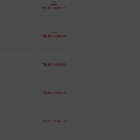
TÉLÉCHARGER
TÉLÉCHARGER
TÉLÉCHARGER
TÉLÉCHARGER
TÉLÉCHARGER