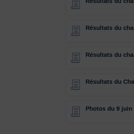
Résultats du ch
PDF
Résultats du ch
PDF
Résultats du ch
PDF
Résultats du Ch
PDF
Photos du 9 juin
PDF