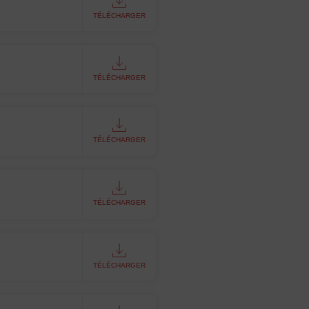
TÉLÉCHARGER
TÉLÉCHARGER
TÉLÉCHARGER
TÉLÉCHARGER
TÉLÉCHARGER