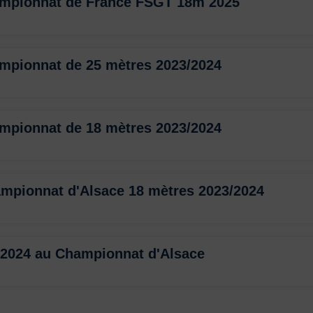
ampionnat de France FSGT 18m 2025
ampionnat de 25 mètres 2023/2024
ampionnat de 18 mètres 2023/2024
ampionnat d'Alsace 18 mètres 2023/2024
 2024 au Championnat d'Alsace