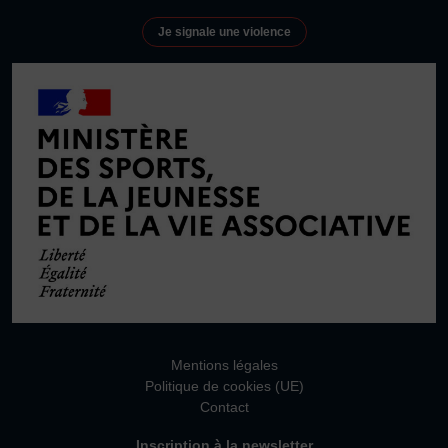
Je signale une violence
Mentions légales
Politique de cookies (UE)
Contact
Inscription à la newsletter