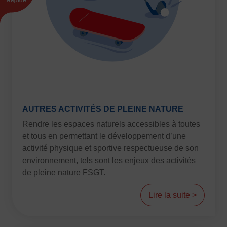
AUTRES ACTIVITÉS DE PLEINE NATURE
Rendre les espaces naturels accessibles à toutes
et tous en permettant le développement d’une
activité physique et sportive respectueuse de son
environnement, tels sont les enjeux des activités
de pleine nature FSGT.
Lire la suite >