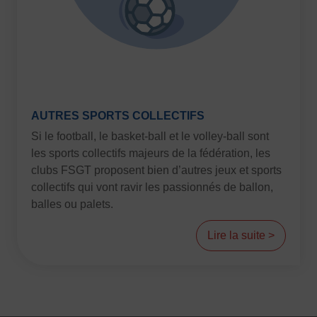
AUTRES SPORTS COLLECTIFS
Si le football, le basket-ball et le volley-ball sont
les sports collectifs majeurs de la fédération, les
clubs FSGT proposent bien d’autres jeux et sports
collectifs qui vont ravir les passionnés de ballon,
balles ou palets.
Lire la suite >