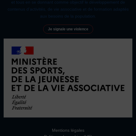
et tous en se donnant comme objectif le développement de
contenus d’activités, de vie associative et de formation adaptés
aux besoins de la population.
Je signale une violence
Mentions légales