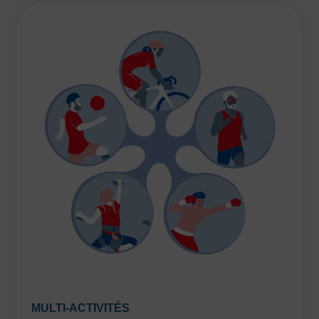
MULTI-ACTIVITÉS