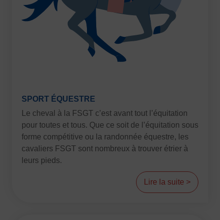
SPORT ÉQUESTRE
Le cheval à la FSGT c’est avant tout l’équitation
pour toutes et tous. Que ce soit de l’équitation sous
forme compétitive ou la randonnée équestre, les
cavaliers FSGT sont nombreux à trouver étrier à
leurs pieds.
Lire la suite >