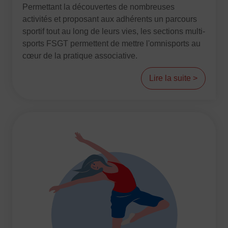
Permettant la découvertes de nombreuses
activités et proposant aux adhérents un parcours
sportif tout au long de leurs vies, les sections multi-
sports FSGT permettent de mettre l'omnisports au
cœur de la pratique associative.
Lire la suite >