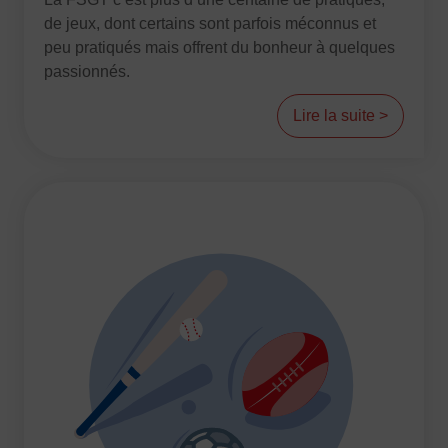
de jeux, dont certains sont parfois méconnus et
peu pratiqués mais offrent du bonheur à quelques
passionnés.
Lire la suite >