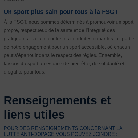
Un sport plus sain pour tous à la FSGT
À la FSGT, nous sommes déterminés à promouvoir un sport
propre, respectueux de la santé et de l’intégrité des
pratiquants. La lutte contre les conduites dopantes fait partie
de notre engagement pour un sport accessible, où chacun
peut s’épanouir dans le respect des règles. Ensemble,
faisons du sport un espace de bien-être, de solidarité et
d’égalité pour tous.
Renseignements et
liens utiles
POUR DES RENSEIGNEMENTS CONCERNANT LA
LUTTE ANTI-DOPAGE VOUS POUVEZ JOINDRE :