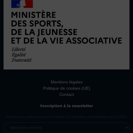
Mentions légales
Politique de cookies (UE)
Contact
Inscription à la newsletter
Restons en contact et recevez toutes les dernières informations de la FSGT
SÉLECTIONNER
UN