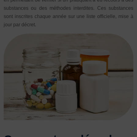
substances ou des méthodes interdites. Ces substances
sont inscrites chaque année sur une liste officielle, mise à
jour par décret.