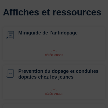
Affiches et ressources
Miniguide de l'antidopage
PDF
TÉLÉCHARGER
Prevention du dopage et conduites
PDF
dopates chez les jeunes
TÉLÉCHARGER