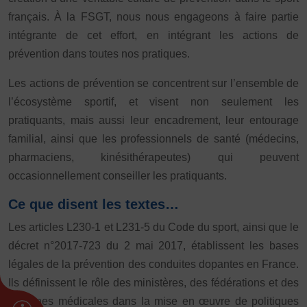
français. À la FSGT, nous nous engageons à faire partie
intégrante de cet effort, en intégrant les actions de
prévention dans toutes nos pratiques.
Les actions de prévention se concentrent sur l’ensemble de
l’écosystème sportif, et visent non seulement les
pratiquants, mais aussi leur encadrement, leur entourage
familial, ainsi que les professionnels de santé (médecins,
pharmaciens, kinésithérapeutes) qui peuvent
occasionnellement conseiller les pratiquants.
Ce que disent les textes…
Les articles L230-1 et L231-5 du Code du sport, ainsi que le
décret n°2017-723 du 2 mai 2017, établissent les bases
légales de la prévention des conduites dopantes en France.
Ils définissent le rôle des ministères, des fédérations et des
antennes médicales dans la mise en œuvre de politiques