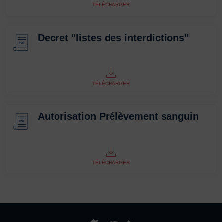
TÉLÉCHARGER
Decret "listes des interdictions"
PDF
TÉLÉCHARGER
Autorisation Prélèvement sanguin
PDF
TÉLÉCHARGER