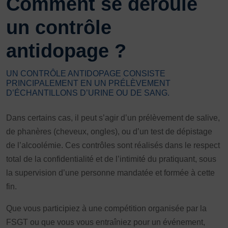
Comment se déroule
un contrôle
antidopage ?
UN CONTRÔLE ANTIDOPAGE CONSISTE
PRINCIPALEMENT EN UN PRÉLÈVEMENT
D’ÉCHANTILLONS D’URINE OU DE SANG.
Dans certains cas, il peut s’agir d’un prélèvement de salive,
de phanères (cheveux, ongles), ou d’un test de dépistage
de l’alcoolémie. Ces contrôles sont réalisés dans le respect
total de la confidentialité et de l’intimité du pratiquant, sous
la supervision d’une personne mandatée et formée à cette
fin.
Que vous participiez à une compétition organisée par la
FSGT ou que vous vous entraîniez pour un événement,