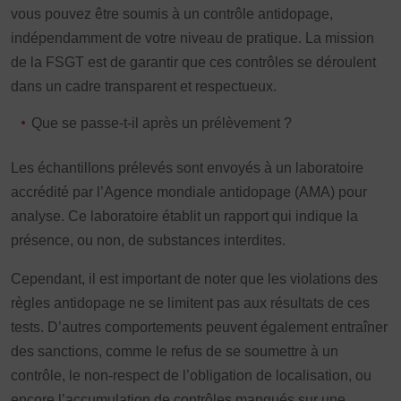
vous pouvez être soumis à un contrôle antidopage,
indépendamment de votre niveau de pratique. La mission
de la FSGT est de garantir que ces contrôles se déroulent
dans un cadre transparent et respectueux.
Que se passe-t-il après un prélèvement ?
Les échantillons prélevés sont envoyés à un laboratoire
accrédité par l’Agence mondiale antidopage (AMA) pour
analyse. Ce laboratoire établit un rapport qui indique la
présence, ou non, de substances interdites.
Cependant, il est important de noter que les violations des
règles antidopage ne se limitent pas aux résultats de ces
tests. D’autres comportements peuvent également entraîner
des sanctions, comme le refus de se soumettre à un
contrôle, le non-respect de l’obligation de localisation, ou
encore l’accumulation de contrôles manqués sur une