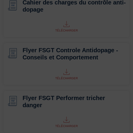
Cahier des charges du contrôle anti-
PDF
dopage
TÉLÉCHARGER
Flyer FSGT Controle Antidopage -
PDF
Conseils et Comportement
TÉLÉCHARGER
Flyer FSGT Performer tricher
PDF
danger
TÉLÉCHARGER