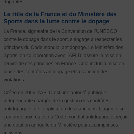
dopantes.
Images
Le rôle de la France et du Ministère des
Défaut
Remplacer par du texte
Sports dans la lutte contre le dopage
La France, signataire de la Convention de l’UNESCO
Ecouter
contre le dopage dans le sport, s’engage à respecter les
principes du Code mondial antidopage. Le Ministère des
Sports, en collaboration avec l’AFLD, assure la mise en
œuvre de ces principes en France. Cela inclut la mise en
place des contrôles antidopage et la sanction des
violations.
Créée en 2006, l’AFLD est une autorité publique
indépendante chargée de la gestion des contrôles
antidopage et de l’application des sanctions. L’agence se
conforme aux règles du Code mondial antidopage et reçoit
une dotation annuelle du Ministère pour accomplir ses
missions.