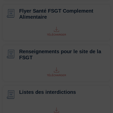
Flyer Santé FSGT Complement
PDF
Alimentaire
TÉLÉCHARGER
Renseignements pour le site de la
PDF
FSGT
TÉLÉCHARGER
Listes des interdictions
PDF