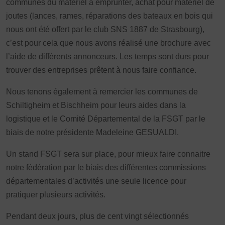
communes du matériel à emprunter, achat pour matériel de
joutes (lances, rames, réparations des bateaux en bois qui
nous ont été offert par le club SNS 1887 de Strasbourg),
c’est pour cela que nous avons réalisé une brochure avec
l’aide de différents annonceurs. Les temps sont durs pour
trouver des entreprises prêtent à nous faire confiance.
Nous tenons également à remercier les communes de
Schiltigheim et Bischheim pour leurs aides dans la
logistique et le Comité Départemental de la FSGT par le
biais de notre présidente Madeleine GESUALDI.
Un stand FSGT sera sur place, pour mieux faire connaitre
notre fédération par le biais des différentes commissions
départementales d’activités une seule licence pour
pratiquer plusieurs activités.
Pendant deux jours, plus de cent vingt sélectionnés