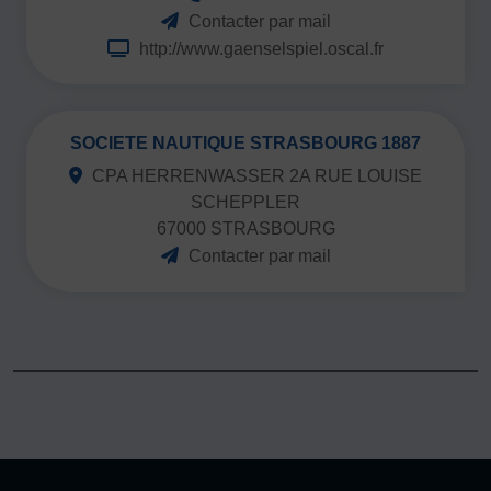
Contacter par mail
http://www.gaenselspiel.oscal.fr
SOCIETE NAUTIQUE STRASBOURG 1887
CPA HERRENWASSER 2A RUE LOUISE
SCHEPPLER
67000 STRASBOURG
Contacter par mail