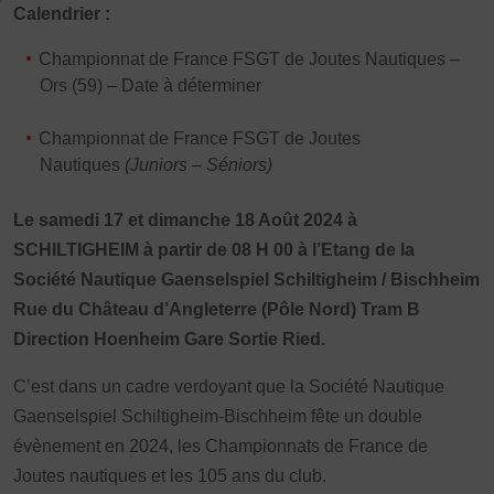
Calendrier :
Championnat de France FSGT de Joutes Nautiques –
Ors (59) – Date à déterminer
Championnat de France FSGT de Joutes
Nautiques
(Juniors – Séniors)
Le samedi 17 et dimanche 18 Août 2024 à
SCHILTIGHEIM à partir de 08 H 00 à l’Etang de la
Société Nautique Gaenselspiel Schiltigheim / Bischheim
Rue du Château d’Angleterre (Pôle Nord) Tram B
Direction Hoenheim Gare Sortie Ried.
C’est dans un cadre verdoyant que la Société Nautique
Gaenselspiel Schiltigheim-Bischheim fête un double
évènement en 2024, les Championnats de France de
Joutes nautiques et les 105 ans du club.