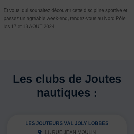
Et vous, qui souhaitez découvrir cette discipline sportive et
passez un agréable week-end, rendez-vous au Nord Pôle
les 17 et 18 AOUT 2024.
Les clubs de Joutes
nautiques :
LES JOUTEURS VAL JOLY LOBBES
11, RUE JEAN MOULIN