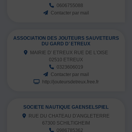
0606755088
Contacter par mail
ASSOCIATION DES JOUTEURS SAUVETEURS
DU GARD D’ ETREUX
MAIRIE D' ETREUX RUE DE L'OISE
02510 ETREUX
0323606019
Contacter par mail
http://jouteursdetreux.free.fr
SOCIETE NAUTIQUE GAENSELSPIEL
RUE DU CHATEAU D'ANGLETERRE
67300 SCHILTIGHEIM
0986785362