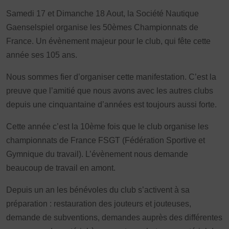
Samedi 17 et Dimanche 18 Aout, la Société Nautique
Gaenselspiel organise les 50èmes Championnats de
France. Un évènement majeur pour le club, qui fête cette
année ses 105 ans.
Nous sommes fier d’organiser cette manifestation. C’est la
preuve que l’amitié que nous avons avec les autres clubs
depuis une cinquantaine d’années est toujours aussi forte.
Cette année c’est la 10ème fois que le club organise les
championnats de France FSGT (Fédération Sportive et
Gymnique du travail). L’évènement nous demande
beaucoup de travail en amont.
Depuis un an les bénévoles du club s’activent à sa
préparation : restauration des jouteurs et jouteuses,
demande de subventions, demandes auprès des différentes