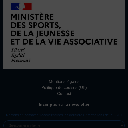
Mentions légales
Politique de cookies (UE)
Contact
Inscription à la newsletter
Restons en contact et recevez toutes les dernières informations de la FSGT
SÉLECTIONNER