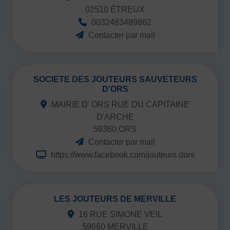
02510 ÉTREUX
0032483489862
Contacter par mail
SOCIETE DES JOUTEURS SAUVETEURS
D’ORS
MAIRIE D' ORS RUE DU CAPITAINE
D'ARCHE
59360 ORS
Contacter par mail
https://www.facebook.com/jouteurs.dors
LES JOUTEURS DE MERVILLE
16 RUE SIMONE VEIL
59660 MERVILLE