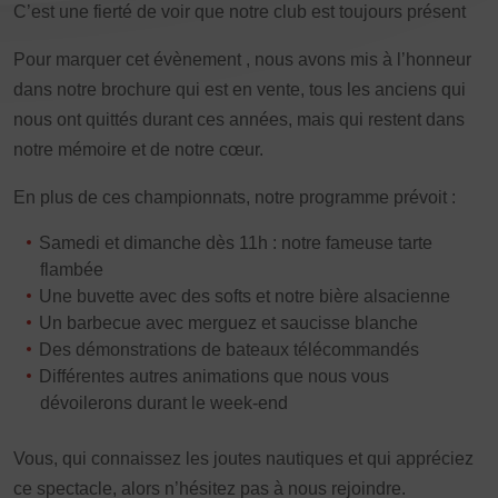
C’est une fierté de voir que notre club est toujours présent
Pour marquer cet évènement , nous avons mis à l’honneur
dans notre brochure qui est en vente, tous les anciens qui
nous ont quittés durant ces années, mais qui restent dans
notre mémoire et de notre cœur.
En plus de ces championnats, notre programme prévoit :
Samedi et dimanche dès 11h : notre fameuse tarte
flambée
Une buvette avec des softs et notre bière alsacienne
Un barbecue avec merguez et saucisse blanche
Des démonstrations de bateaux télécommandés
Différentes autres animations que nous vous
dévoilerons durant le week-end
Vous, qui connaissez les joutes nautiques et qui appréciez
ce spectacle, alors n’hésitez pas à nous rejoindre.