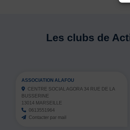
Les clubs de Act
ASSOCIATION ALAFOU
CENTRE SOCIAL AGORA 34 RUE DE LA
BUSSERINE
13014 MARSEILLE
0613551964
Contacter par mail