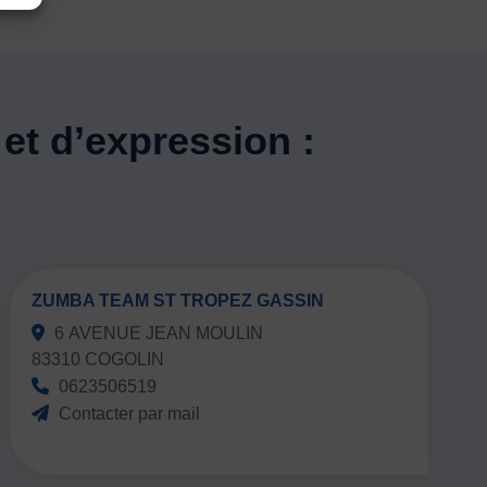
et d’expression :
ZUMBA TEAM ST TROPEZ GASSIN
6 AVENUE JEAN MOULIN
83310 COGOLIN
0623506519
Contacter par mail