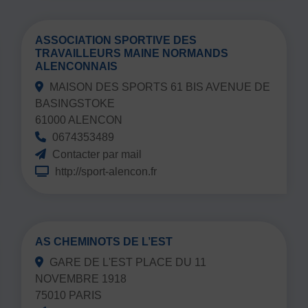
ASSOCIATION SPORTIVE DES
TRAVAILLEURS MAINE NORMANDS
ALENCONNAIS
MAISON DES SPORTS 61 BIS AVENUE DE
BASINGSTOKE
61000 ALENCON
0674353489
Contacter par mail
http://sport-alencon.fr
AS CHEMINOTS DE L’EST
GARE DE L'EST PLACE DU 11
NOVEMBRE 1918
75010 PARIS