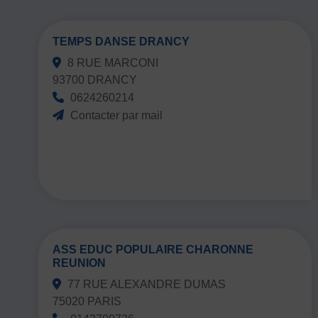
TEMPS DANSE DRANCY
8 RUE MARCONI
93700 DRANCY
0624260214
Contacter par mail
ASS EDUC POPULAIRE CHARONNE
REUNION
77 RUE ALEXANDRE DUMAS
75020 PARIS