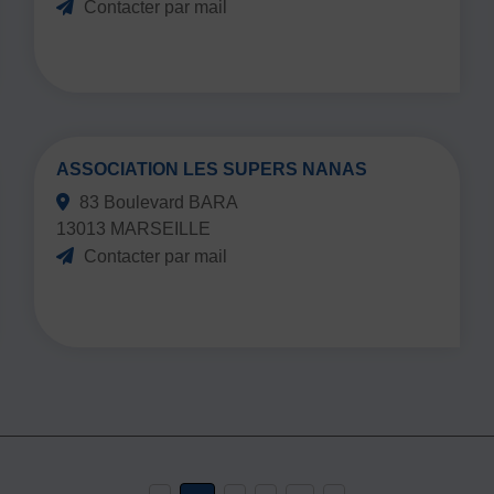
Contacter par mail
ASSOCIATION LES SUPERS NANAS
83 Boulevard BARA
13013 MARSEILLE
Contacter par mail