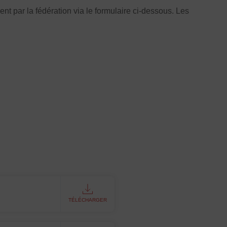
t par la fédération via le formulaire ci-dessous. Les
TÉLÉCHARGER