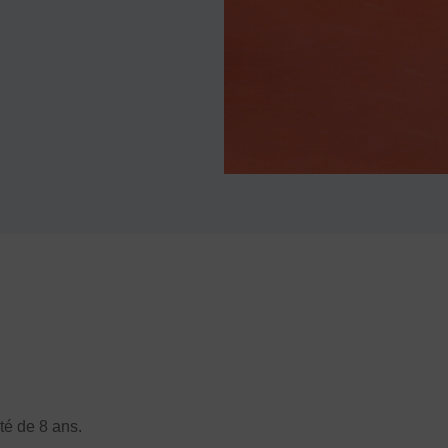
ité de 8 ans.