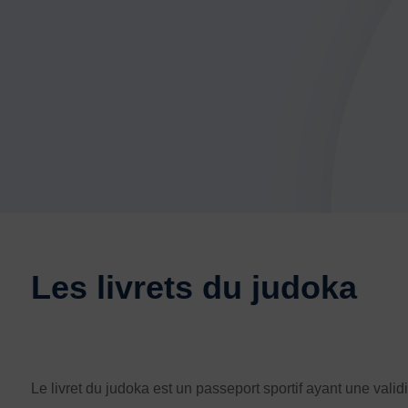
Les livrets du judoka
Le livret du judoka est un passeport sportif ayant une valid