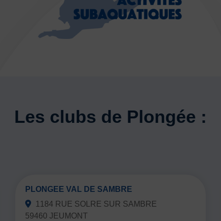
Les clubs de Plongée :
PLONGEE VAL DE SAMBRE
1184 RUE SOLRE SUR SAMBRE
59460 JEUMONT