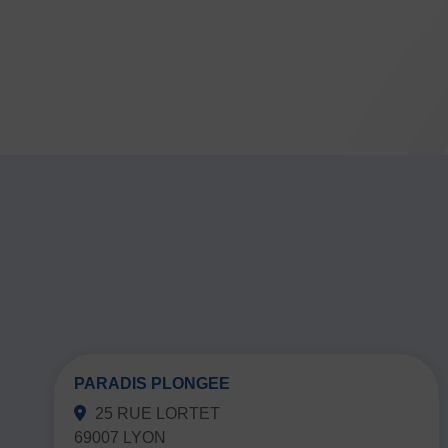
PARADIS PLONGEE
25 RUE LORTET
69007 LYON