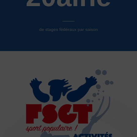
de stages fédéraux par saison