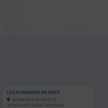
LES PLONGEURS DE NUITS
10 Rue DES SEUILLETS
21700 NUITS-SAINT-GEORGES