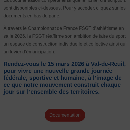
La documentation complète ainsi que le fichier d’inscription,
sont disponibles ci-dessous. Pour y accéder, cliquez sur les
documents en bas de page.
À travers le Championnat de France FSGT d’athlétisme en
salle 2026, la FSGT réaffirme son ambition de faire du sport
un espace de construction individuelle et collective ainsi qu’
un levier d’émancipation.
Rendez-vous le 15 mars 2026 à Val-de-Reuil,
pour vivre une nouvelle grande journée
fédérale, sportive et humaine, à l’image de
ce que notre mouvement construit chaque
jour sur l’ensemble des territoires.
Documentation