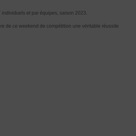
individuels et par équipes, saison 2023.
ire de ce weekend de compétition une véritable réussite