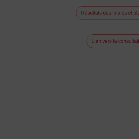
Résultats des finales et
Lien vers la consultat