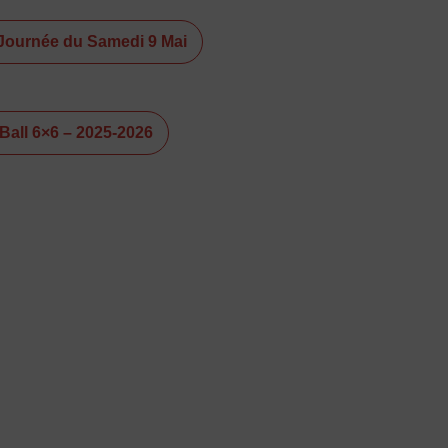
Journée du Samedi 9 Mai
all 6×6 – 2025-2026