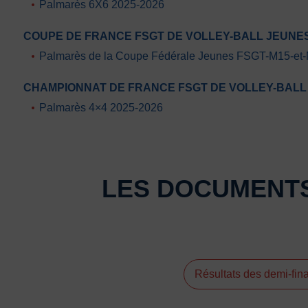
Palmarès 6X6 2025-2026
COUPE DE FRANCE FSGT DE VOLLEY-BALL JEUNE
Palmarès de la Coupe Fédérale Jeunes FSGT-M15-et
CHAMPIONNAT DE FRANCE FSGT DE VOLLEY-BALL 
Palmarès 4×4 2025-2026
LES DOCUMENTS
Résultats des demi-fi