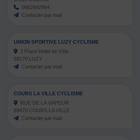
0662692994
Contacter par mail
UNION SPORTIVE LUZY CYCLISME
2 Place Hotel de Ville
58170 LUZY
Contacter par mail
COURS LA VILLE CYCLISME
RUE DE LA VAPEUR
69470 COURS LA VILLE
Contacter par mail