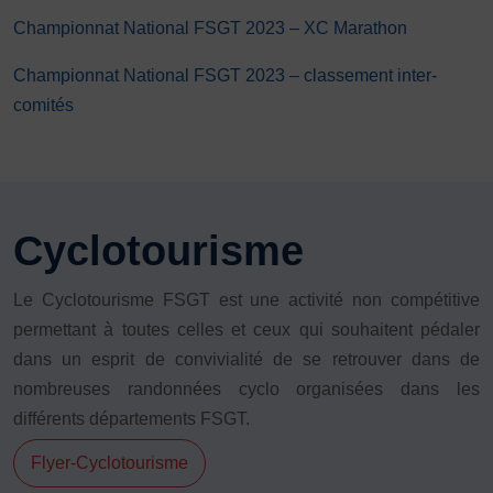
Championnat National FSGT 2023 – XC Marathon
Championnat National FSGT 2023 – classement inter-
comités
Cyclotourisme
Le Cyclotourisme FSGT est une activité non compétitive
permettant à toutes celles et ceux qui souhaitent pédaler
dans un esprit de convivialité de se retrouver dans de
nombreuses randonnées cyclo organisées dans les
différents départements FSGT.
Flyer-Cyclotourisme