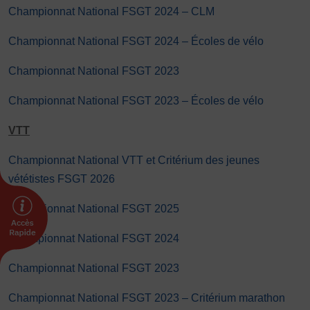
Championnat National FSGT 2024 – CLM
Championnat National FSGT 2024 – Écoles de vélo
Championnat National FSGT 2023
Championnat National FSGT 2023 – Écoles de vélo
VTT
Championnat National VTT et Critérium des jeunes
vététistes FSGT 2026
Championnat National FSGT 2025
Championnat National FSGT 2024
Championnat National FSGT 2023
Championnat National FSGT 2023 – Critérium marathon