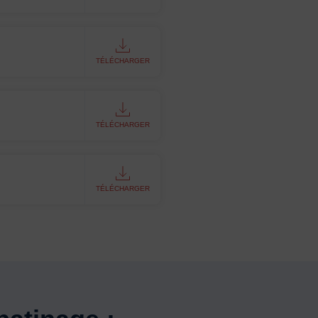
TÉLÉCHARGER
TÉLÉCHARGER
TÉLÉCHARGER