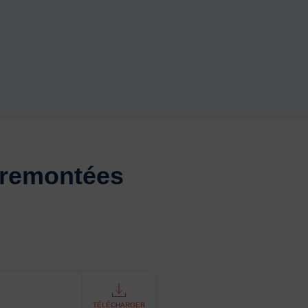
 remontées
TÉLÉCHARGER