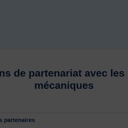
s de partenariat avec les
mécaniques
s partenaires