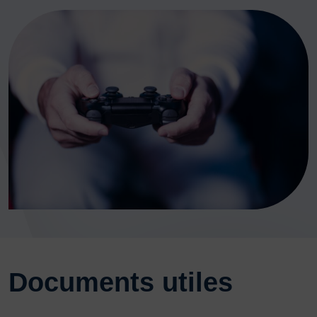
Documents utiles