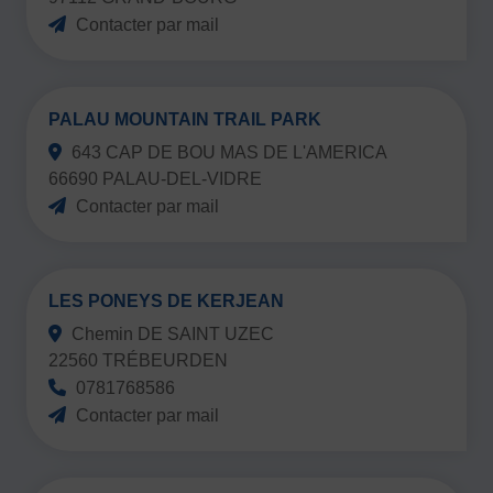
Contacter par mail
PALAU MOUNTAIN TRAIL PARK
643 CAP DE BOU MAS DE L'AMERICA
66690 PALAU-DEL-VIDRE
Contacter par mail
LES PONEYS DE KERJEAN
Chemin DE SAINT UZEC
22560 TRÉBEURDEN
0781768586
Contacter par mail