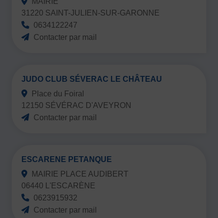
MAIRIE
31220 SAINT-JULIEN-SUR-GARONNE
0634122247
Contacter par mail
JUDO CLUB SÉVERAC LE CHÂTEAU
Place du Foiral
12150 SÉVÉRAC D'AVEYRON
Contacter par mail
ESCARENE PETANQUE
MAIRIE PLACE AUDIBERT
06440 L'ESCARÈNE
0623915932
Contacter par mail