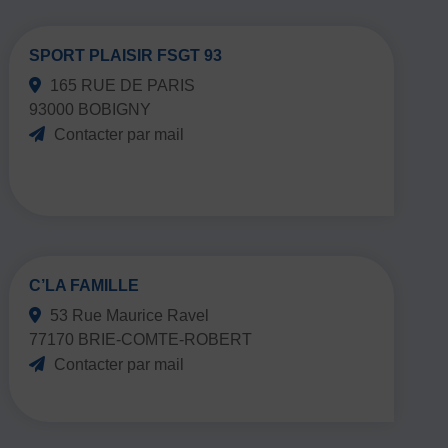
SPORT PLAISIR FSGT 93
165 RUE DE PARIS
93000 BOBIGNY
Contacter par mail
C’LA FAMILLE
53 Rue Maurice Ravel
77170 BRIE-COMTE-ROBERT
Contacter par mail