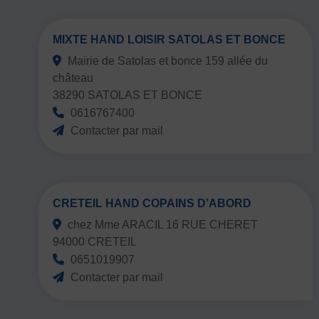
MIXTE HAND LOISIR SATOLAS ET BONCE
Mairie de Satolas et bonce 159 allée du
château
38290 SATOLAS ET BONCE
0616767400
Contacter par mail
CRETEIL HAND COPAINS D’ABORD
chez Mme ARACIL 16 RUE CHERET
94000 CRETEIL
0651019907
Contacter par mail