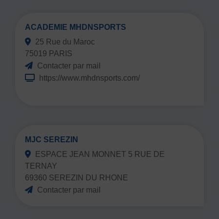
ACADEMIE MHDNSPORTS
25 Rue du Maroc
75019 PARIS
Contacter par mail
https://www.mhdnsports.com/
MJC SEREZIN
ESPACE JEAN MONNET 5 RUE DE
TERNAY
69360 SEREZIN DU RHONE
Contacter par mail