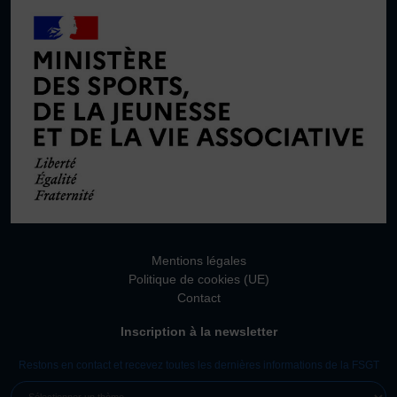
Mentions légales
Politique de cookies (UE)
Contact
Inscription à la newsletter
Restons en contact et recevez toutes les dernières informations de la FSGT
SÉLECTIONNER