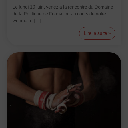
Le lundi 10 juin, venez à la rencontre du Domaine
de la Politique de Formation au cours de notre
webinaire […]
Lire la suite >