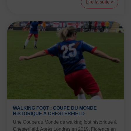
Lire la suite >
WALKING FOOT : COUPE DU MONDE
HISTORIQUE À CHESTERFIELD
Une Coupe du Monde de walking foot historique à
Chesterfield. Après Londres en 2019, Florence en