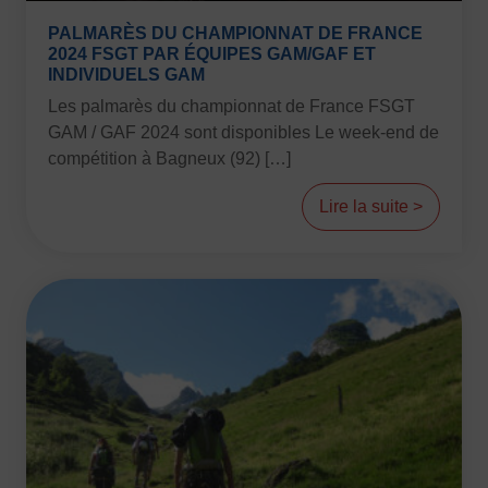
PALMARÈS DU CHAMPIONNAT DE FRANCE
2024 FSGT PAR ÉQUIPES GAM/GAF ET
INDIVIDUELS GAM
Les palmarès du championnat de France FSGT
GAM / GAF 2024 sont disponibles Le week-end de
compétition à Bagneux (92) […]
Lire la suite >