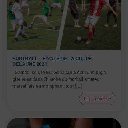
FOOTBALL – FINALE DE LA COUPE
DELAUNE 2024
Samedi soir, le FC Garlaban a écrit une page
glorieuse dans l’histoire du football amateur
marseillais en triomphant pour […]
Lire la suite >