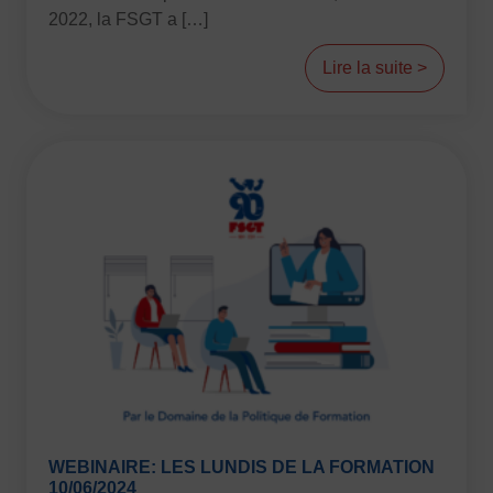
2022, la FSGT a […]
Lire la suite >
WEBINAIRE: LES LUNDIS DE LA FORMATION
10/06/2024