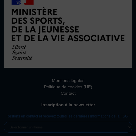
Mentions légales
Politique de cookies (UE)
Contact
Inscription à la newsletter
Restons en contact et recevez toutes les dernières informations de la FSGT
SÉLECTIONNER
UN