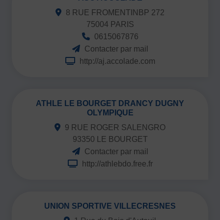
8 RUE FROMENTINBP 272
75004 PARIS
0615067876
Contacter par mail
http://aj.accolade.com
ATHLE LE BOURGET DRANCY DUGNY
OLYMPIQUE
9 RUE ROGER SALENGRO
93350 LE BOURGET
Contacter par mail
http://athlebdo.free.fr
UNION SPORTIVE VILLECRESNES