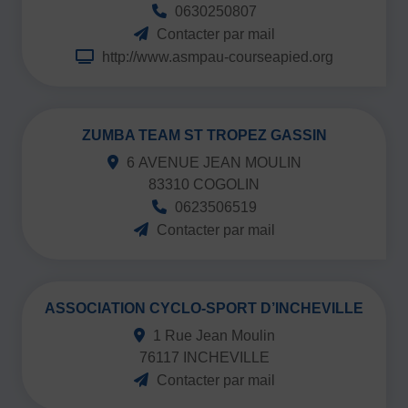
0630250807
Contacter par mail
http://www.asmpau-courseapied.org
ZUMBA TEAM ST TROPEZ GASSIN
6 AVENUE JEAN MOULIN
83310 COGOLIN
0623506519
Contacter par mail
ASSOCIATION CYCLO-SPORT D’INCHEVILLE
1 Rue Jean Moulin
76117 INCHEVILLE
Contacter par mail