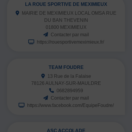
LA ROUE SPORTIVE DE MEXIMIEUX
MAIRIE DE MEXIMIEUX LOCAL OMSA RUE
DU BAN THEVENIN
01800 MEXIMIEUX
Contacter par mail
https://rouesportivemeximieux.fr/
TEAM FOUDRE
13 Rue de la Falaise
78126 AULNAY-SUR-MAULDRE
0682894959
Contacter par mail
https://www.facebook.com/EquipeFoudre/
ASC ACCOLADE