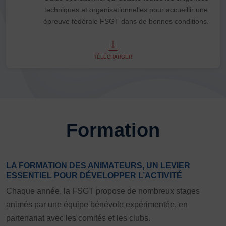
techniques et organisationnelles pour accueillir une
épreuve fédérale FSGT dans de bonnes conditions.
TÉLÉCHARGER
Formation
LA FORMATION DES ANIMATEURS, UN LEVIER
ESSENTIEL POUR DÉVELOPPER L’ACTIVITÉ
Chaque année, la FSGT propose de nombreux stages
animés par une équipe bénévole expérimentée, en
partenariat avec les comités et les clubs.