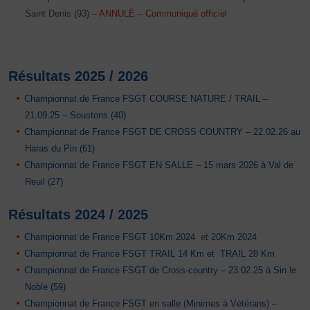
Saint Denis (93) –
ANNULÉ –
Communiqué officiel
Résultats 2025 / 2026
Championnat de France FSGT COURSE NATURE / TRAIL
–
21.09.25 – Soustons (40)
Championnat de France FSGT DE CROSS COUNTRY – 22.02.26 au
Haras du Pin (61)
Championnat de France FSGT EN SALLE – 15 mars 2026 à Val de
Reuil (27)
Résultats 2024 / 2025
Championnat de France FSGT 10Km 2024
et
20Km 2024
Championnat de France FSGT TRAIL 14 Km et
TRAIL 28 Km
Championnat de France FSGT de Cross-country – 23.02.25 à Sin le
Noble (59)
Championnat de France FSGT en salle (Minimes à Vétérans) –