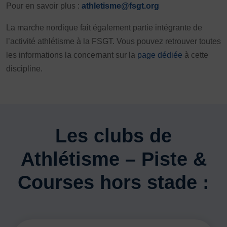
Pour en savoir plus :
athletisme@fsgt.org
La marche nordique fait également partie intégrante de
l’activité athlétisme à la FSGT. Vous pouvez retrouver toutes
les informations la concernant sur la
page dédiée
à cette
discipline.
Les clubs de
Athlétisme – Piste &
Courses hors stade :