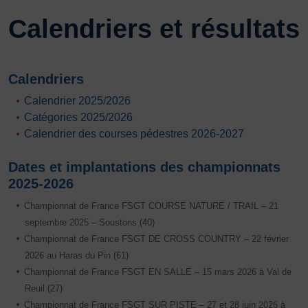
Calendriers et résultats
Calendriers
Calendrier 2025/2026
Catégories 2025/2026
Calendrier des courses pédestres 2026-2027
Dates et implantations des championnats
2025-2026
Championnat de France FSGT COURSE NATURE / TRAIL
–
21
septembre 2025 – Soustons (40)
Championnat de France FSGT DE CROSS COUNTRY – 22 février
2026 au Haras du Pin (61)
Championnat de France FSGT EN SALLE – 15 mars 2026 à Val de
Reuil (27)
Championnat de France FSGT SUR PISTE – 27 et 28 juin 2026 à