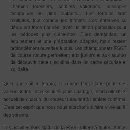
chemins forestiers, sentiers vallonnés, passages
techniques ou plus roulants… Les terrains sont
multiples, tout comme les formats. Ces épreuves se
déroulent toute l’année, avec un attrait particulier pour
les périodes plus clémentes. Elles demandent un
équipement et une préparation adaptés, mais restent
profondément ouvertes à tous. Les championnats FSGT
de course nature permettent aux juniors et aux adultes
de découvrir cette discipline dans un cadre sécurisé et
solidaire.
Quel que soit le terrain, la course hors stade porte des
valeurs fortes : accessibilité, plaisir partagé, effort collectif et
accueil de chacun, du coureur débutant à l’athlète confirmé.
C’est cet esprit que nous nous attachons à faire vivre au fil
des saisons.
Les activités hors stade de la FSGT offrent à toutes et tous