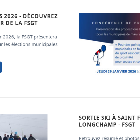
 2026 - DÉCOUVREZ
R DE LA FSGT
er 2026, la FSGT présentera
r les élections municipales
SORTIE SKI À SAINT
LONGCHAMP - FSGT
Retrouvez résumé et photos d