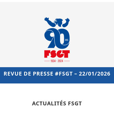
REVUE DE PRESSE #FSGT – 22/01/2026
ACTUALITÉS FSGT