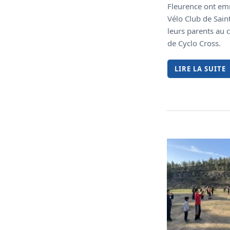
Fleurence ont em
Vélo Club de Sai
leurs parents au
de Cyclo Cross.
LIRE LA SUITE