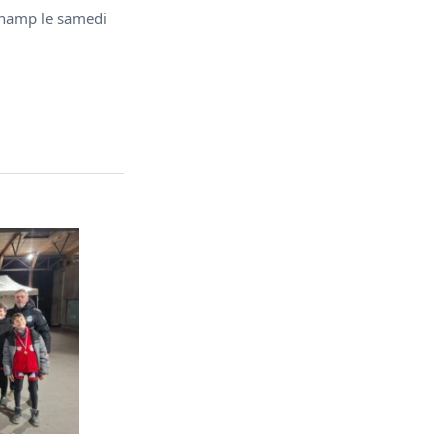
champ le samedi