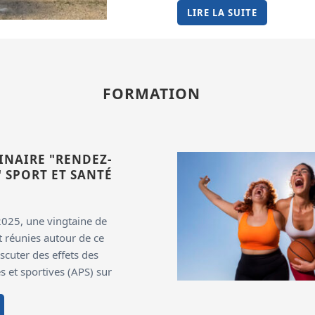
LIRE LA SUITE
FORMATION
INAIRE "RENDEZ-
 SPORT ET SANTÉ
025, une vingtaine de
 réunies autour de ce
scuter des effets des
s et sportives (APS) sur