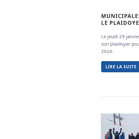
MUNICIPALES
LE PLAIDOYE
Le jeudi 29 janvi
son plaidoyer pou
2026.
LIRE LA SUITE