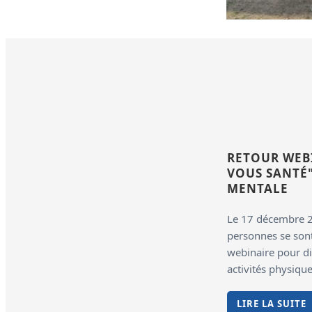
RETOUR WEB
VOUS SANTÉ"
MENTALE
Le 17 décembre 2
personnes se sont
webinaire pour di
activités physique
LIRE LA SUITE