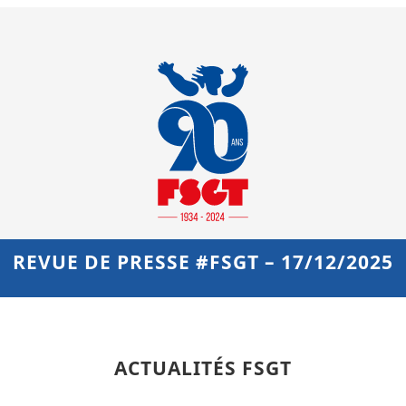
REVUE DE PRESSE #FSGT – 17/12/2025
ACTUALITÉS FSGT