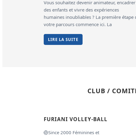
Vous souhaitez devenir animateur, encadrer
des enfants et vivre des expériences
humaines inoubliables ? La première étape 
votre parcours commence ici. La
LIRE LA SUITE
CLUB / COMI
FURIANI VOLLEY-BALL
🏐Since 2000 Féminines et