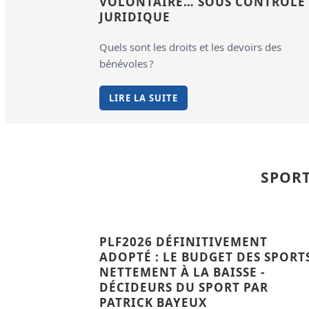
VOLONTAIRE… SOUS CONTRÔLE
JURIDIQUE
Quels sont les droits et les devoirs des
bénévoles ?
LIRE LA SUITE
SPORT
PLF2026 DÉFINITIVEMENT
ADOPTÉ : LE BUDGET DES SPORT
NETTEMENT À LA BAISSE -
DÉCIDEURS DU SPORT PAR
PATRICK BAYEUX