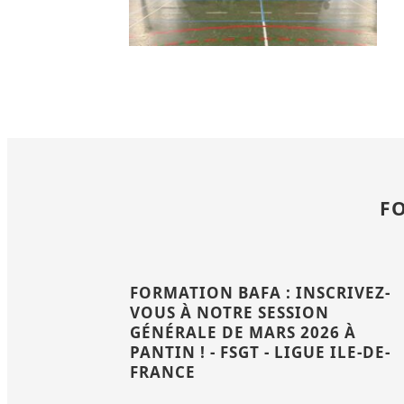
F
FORMATION BAFA : INSCRIVEZ-
VOUS À NOTRE SESSION
GÉNÉRALE DE MARS 2026 À
PANTIN ! - FSGT - LIGUE ILE-DE-
FRANCE