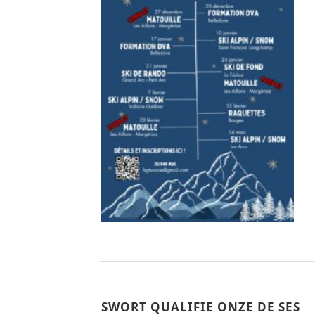
SWORT QUALIFIE ONZE DE SES