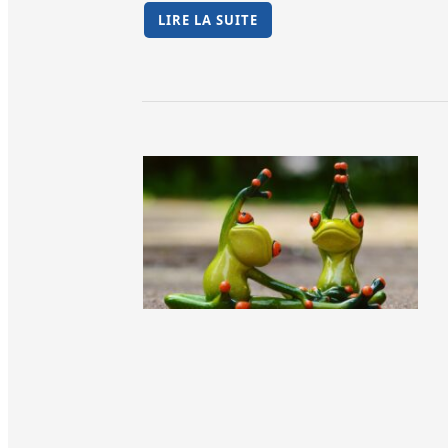
LIRE LA SUITE