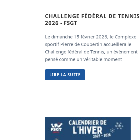
CHALLENGE FÉDÉRAL DE TENNIS
2026 - FSGT
Le dimanche 15 février 2026, le Complexe
sportif Pierre de Coubertin accueillera le
Challenge fédéral de Tennis, un événement
pensé comme un véritable moment
LIRE LA SUITE