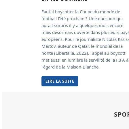
Faut-il boycotter la Coupe du monde de
football l'été prochain ? Une question qui
aurait surpris il y a quelques mois encore
mais désormais ouverte dans plusieurs pay
européens. Pour le journaliste Nicolas Kssis-
Martov, auteur de Qatar, le mondial de la
honte (Libertalia, 2022), l'appel au boycott
met aussi en lumière la servilité de la FIFA à
l'égard de la Maison-Blanche.
LIRE LA SUITE
SPOR