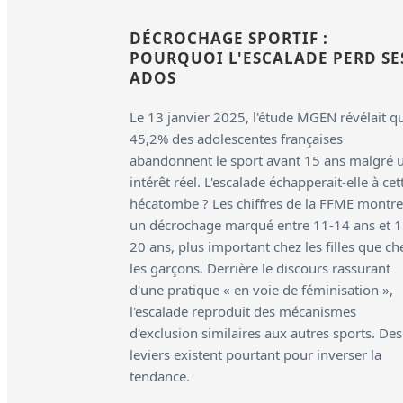
DÉCROCHAGE SPORTIF :
POURQUOI L'ESCALADE PERD SE
ADOS
Le 13 janvier 2025, l'étude MGEN révélait q
45,2% des adolescentes françaises
abandonnent le sport avant 15 ans malgré 
intérêt réel. L'escalade échapperait-elle à cet
hécatombe ? Les chiffres de la FFME montre
un décrochage marqué entre 11-14 ans et 1
20 ans, plus important chez les filles que ch
les garçons. Derrière le discours rassurant
d'une pratique « en voie de féminisation »,
l'escalade reproduit des mécanismes
d'exclusion similaires aux autres sports. Des
leviers existent pourtant pour inverser la
tendance.