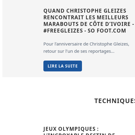
QUAND CHRISTOPHE GLEIZES
RENCONTRAIT LES MEILLEURS
MARABOUTS DE CÔTE D’IVOIRE -
#FREEGLEIZES - SO FOOT.COM
Pour l’anniversaire de Christophe Gleizes,
retour sur l’un de ses reportages…
LIRE LA SUITE
TECHNIQUE
JEUX OLYMPIQUES :