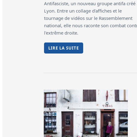
Antifasciste, un nouveau groupe antifa créé
Lyon. Entre un collage d'affiches et le
tournage de vidéos sur le Rassemblement
national, elle nous raconte son combat cont
l'extrême droite.
LIRE LA SUITE