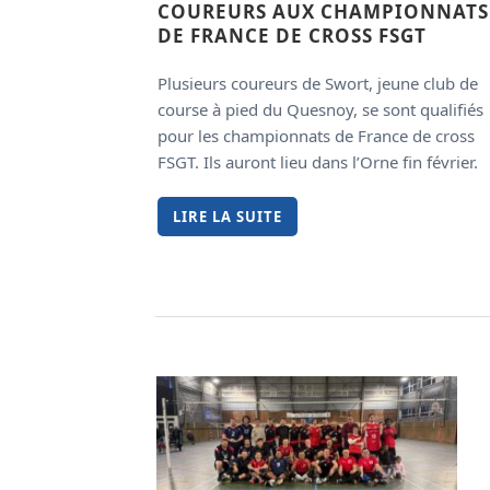
COUREURS AUX CHAMPIONNATS
DE FRANCE DE CROSS FSGT
Plusieurs coureurs de Swort, jeune club de
course à pied du Quesnoy, se sont qualifiés
pour les championnats de France de cross
FSGT. Ils auront lieu dans l’Orne fin février.
LIRE LA SUITE