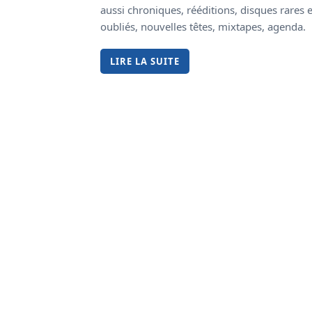
aussi chroniques, rééditions, disques rares e
oubliés, nouvelles têtes, mixtapes, agenda.
LIRE LA SUITE