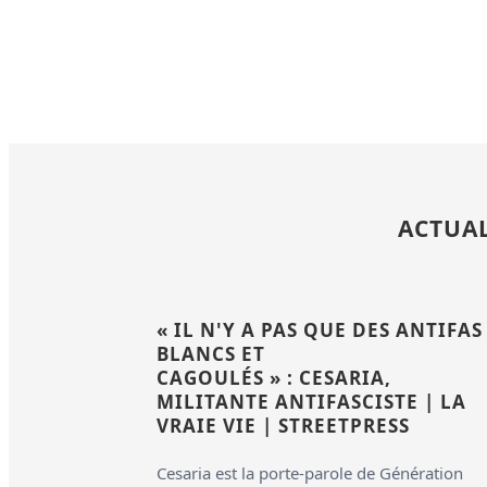
ACTUAL
« IL N'Y A PAS QUE DES ANTIFAS
BLANCS ET
CAGOULÉS » : CESARIA,
MILITANTE ANTIFASCISTE | LA
VRAIE VIE | STREETPRESS
Cesaria est la porte-parole de Génération