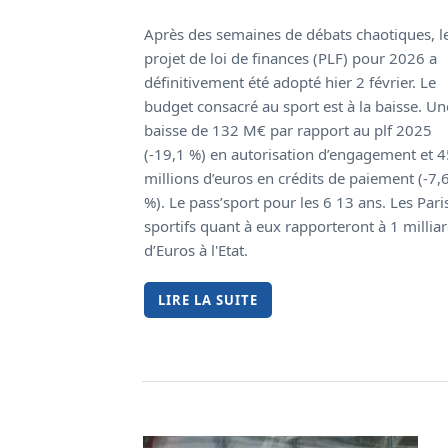
Après des semaines de débats chaotiques, l
projet de loi de finances (PLF) pour 2026 a
définitivement été adopté hier 2 février. Le
budget consacré au sport est à la baisse. Un
baisse de 132 M€ par rapport au plf 2025
(-19,1 %) en autorisation d’engagement et 4
millions d’euros en crédits de paiement (-7,
%). Le pass’sport pour les 6 13 ans. Les Pari
sportifs quant à eux rapporteront à 1 millia
d’Euros à l'Etat.
LIRE LA SUITE