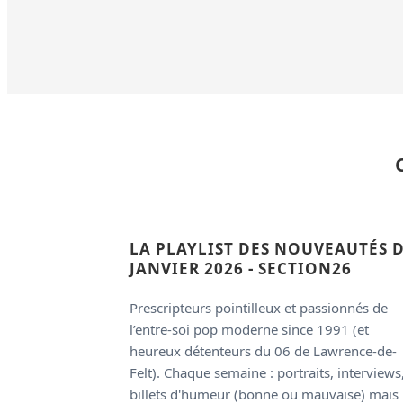
LA PLAYLIST DES NOUVEAUTÉS 
JANVIER 2026 - SECTION26
Prescripteurs pointilleux et passionnés de
l’entre-soi pop moderne since 1991 (et
heureux détenteurs du 06 de Lawrence-de-
Felt). Chaque semaine : portraits, interviews
billets d'humeur (bonne ou mauvaise) mais