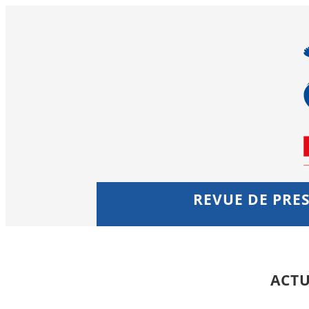
REVUE DE PRES
ACTU