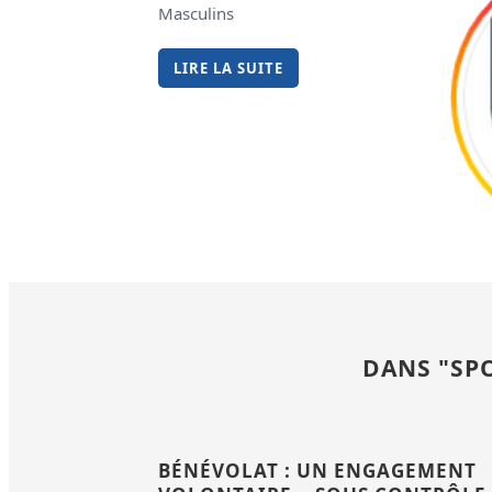
Masculins
LIRE LA SUITE
DANS "SPO
BÉNÉVOLAT : UN ENGAGEMENT