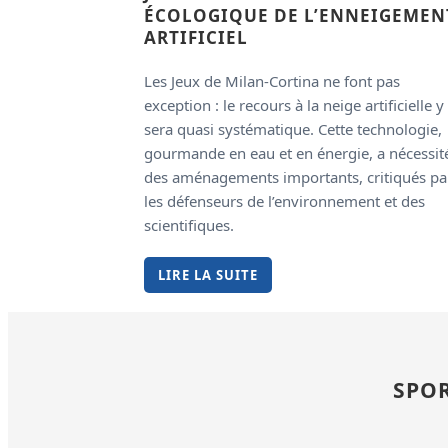
ÉCOLOGIQUE DE L’ENNEIGEMEN
ARTIFICIEL
Les Jeux de Milan-Cortina ne font pas
exception : le recours à la neige artificielle y
sera quasi systématique. Cette technologie,
gourmande en eau et en énergie, a nécessit
des aménagements importants, critiqués pa
les défenseurs de l’environnement et des
scientifiques.
LIRE LA SUITE
SPO