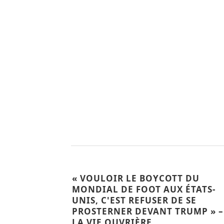
« VOULOIR LE BOYCOTT DU
MONDIAL DE FOOT AUX ÉTATS-
UNIS, C'EST REFUSER DE SE
PROSTERNER DEVANT TRUMP » –
LA VIE OUVRIÈRE