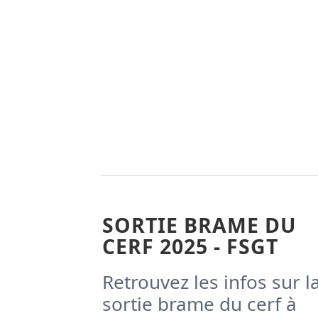
SORTIE BRAME DU
CERF 2025 - FSGT
Retrouvez les infos sur l
sortie brame du cerf à