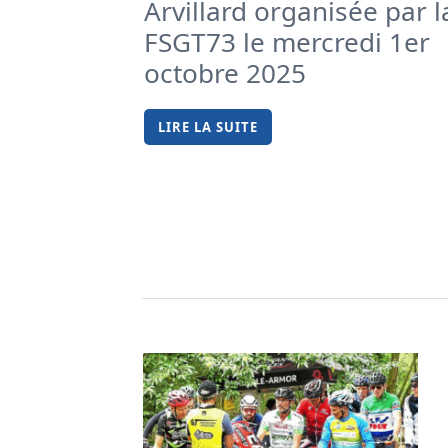
Arvillard organisée par l
FSGT73 le mercredi 1er
octobre 2025
LIRE LA SUITE