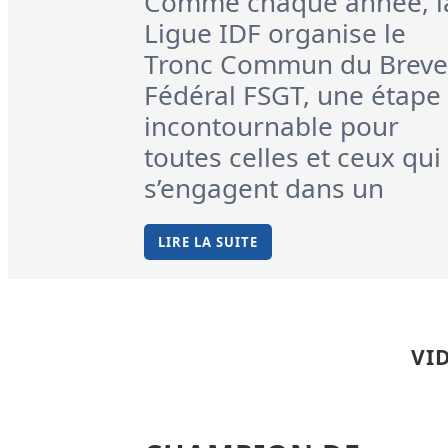
Comme chaque année, l
Ligue IDF organise le
Tronc Commun du Breve
Fédéral FSGT, une étape
incontournable pour
toutes celles et ceux qui
s’engagent dans un
LIRE LA SUITE
VI