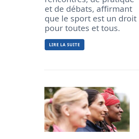
et de débats, affirmant
que le sport est un droit
pour toutes et tous.
LIRE LA SUITE