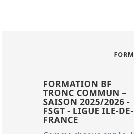
FORM
FORMATION BF
TRONC COMMUN –
SAISON 2025/2026 -
FSGT - LIGUE ILE-DE-
FRANCE