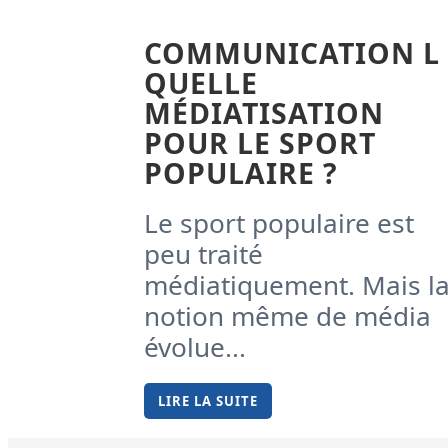
COMMUNICATION L
QUELLE
MÉDIATISATION
POUR LE SPORT
POPULAIRE ?
Le sport populaire est
peu traité
médiatiquement. Mais l
notion même de média
évolue...
LIRE LA SUITE