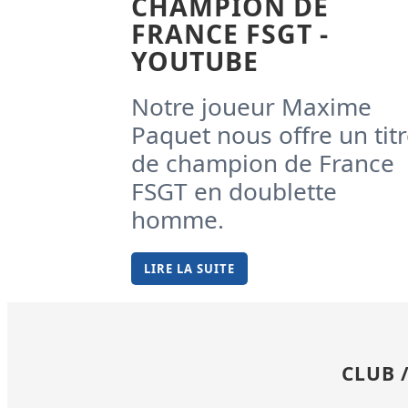
CHAMPION DE
FRANCE FSGT -
YOUTUBE
Notre joueur Maxime
Paquet nous offre un tit
de champion de France
FSGT en doublette
homme.
LIRE LA SUITE
CLUB 