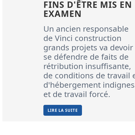
FINS D'ÊTRE MIS EN
EXAMEN
Un ancien responsable
de Vinci construction
grands projets va devoir
se défendre de faits de
rétribution insuffisante,
de conditions de travail 
d'hébergement indignes
et de travail forcé.
LIRE LA SUITE