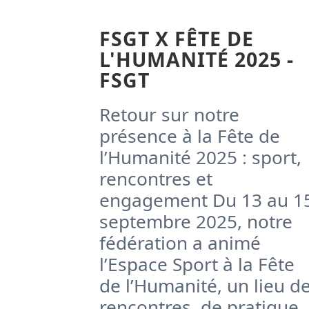
FSGT X FÊTE DE
L'HUMANITÉ 2025 -
FSGT
Retour sur notre
présence à la Fête de
l’Humanité 2025 : sport,
rencontres et
engagement Du 13 au 1
septembre 2025, notre
fédération a animé
l’Espace Sport à la Fête
de l’Humanité, un lieu d
rencontres, de pratique