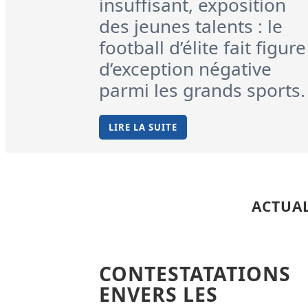
insuffisant, exposition
des jeunes talents : le
football d’élite fait figure
d’exception négative
parmi les grands sports.
LIRE LA SUITE
ACTUAL
CONTESTATATIONS
ENVERS LES