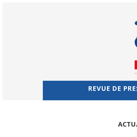
REVUE DE PRES
ACTU