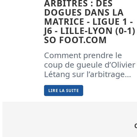
ARBITRES : DES
DOGUES DANS LA
MATRICE - LIGUE 1 -
J6 - LILLE-LYON (0-1) 
SO FOOT.COM
Comment prendre le
coup de gueule d’Olivier
Létang sur l’arbitrage…
LIRE LA SUITE