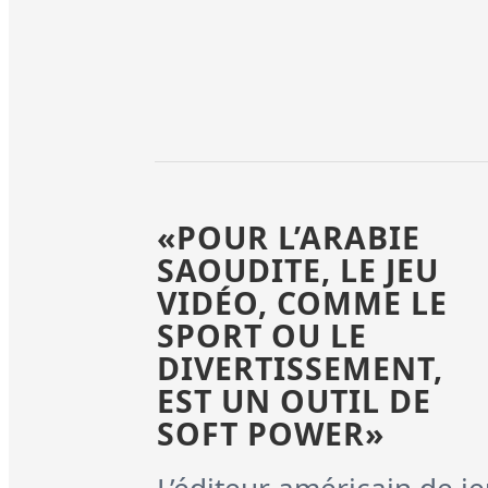
«POUR L’ARABIE
SAOUDITE, LE JEU
VIDÉO, COMME LE
SPORT OU LE
DIVERTISSEMENT,
EST UN OUTIL DE
SOFT POWER»