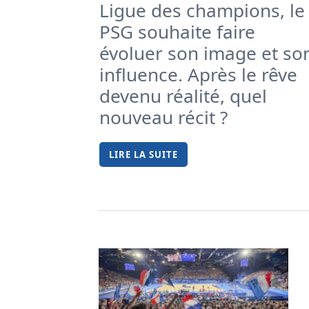
Ligue des champions, le
PSG souhaite faire
évoluer son image et so
influence. Après le rêve
devenu réalité, quel
nouveau récit ?
LIRE LA SUITE