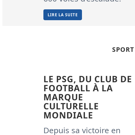
LIRE LA SUITE
SPORT
LE PSG, DU CLUB DE
FOOTBALL À LA
MARQUE
CULTURELLE
MONDIALE
Depuis sa victoire en