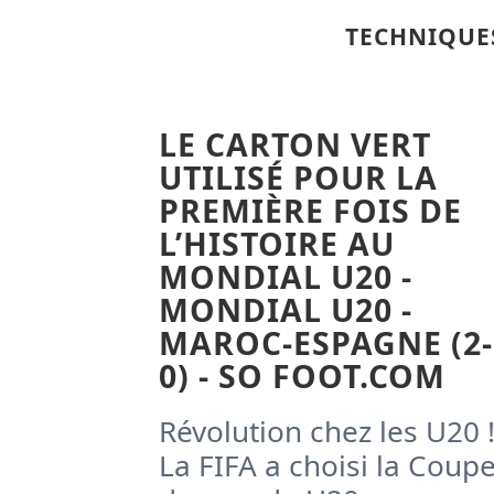
TECHNIQUE
LE CARTON VERT
UTILISÉ POUR LA
PREMIÈRE FOIS DE
L’HISTOIRE AU
MONDIAL U20 -
MONDIAL U20 -
MAROC-ESPAGNE (2-
0) - SO FOOT.COM
Révolution chez les U20 
La FIFA a choisi la Coup