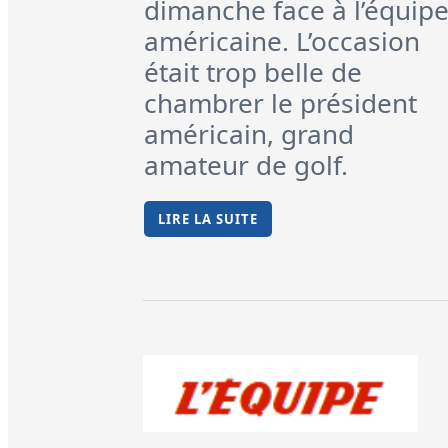
dimanche face à l’équip
américaine. L’occasion
était trop belle de
chambrer le président
américain, grand
amateur de golf.
LIRE LA SUITE