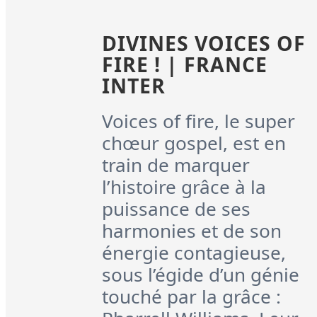
DIVINES VOICES OF
FIRE ! | FRANCE
INTER
Voices of fire, le super
chœur gospel, est en
train de marquer
l’histoire grâce à la
puissance de ses
harmonies et de son
énergie contagieuse,
sous l’égide d’un génie
touché par la grâce :