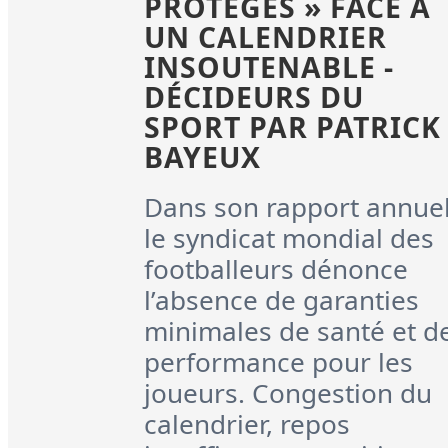
PROTÉGÉS » FACE À
UN CALENDRIER
INSOUTENABLE -
DÉCIDEURS DU
SPORT PAR PATRICK
BAYEUX
Dans son rapport annuel
le syndicat mondial des
footballeurs dénonce
l’absence de garanties
minimales de santé et d
performance pour les
joueurs. Congestion du
calendrier, repos