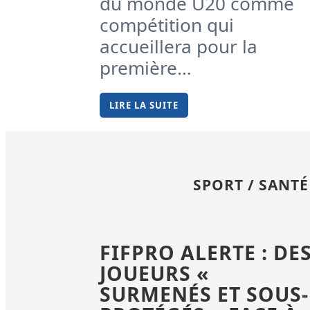
du monde U20 comme
compétition qui
accueillera pour la
première…
LIRE LA SUITE
SPORT / SANTÉ
FIFPRO ALERTE : DE
JOUEURS «
SURMENÉS ET SOUS-