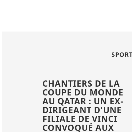
SPORT
CHANTIERS DE LA
COUPE DU MONDE
AU QATAR : UN EX-
DIRIGEANT D'UNE
FILIALE DE VINCI
CONVOQUÉ AUX