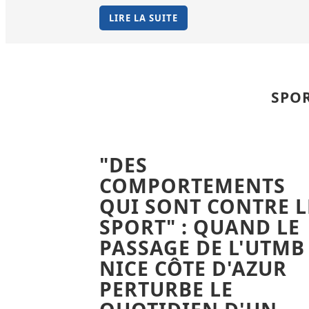
LIRE LA SUITE
SPOR
"DES
COMPORTEMENTS
QUI SONT CONTRE L
SPORT" : QUAND LE
PASSAGE DE L'UTMB
NICE CÔTE D'AZUR
PERTURBE LE