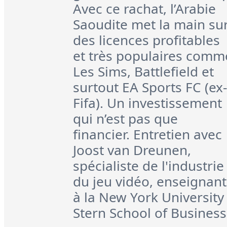
Avec ce rachat, l’Arabie
Saoudite met la main su
des licences profitables
et très populaires comm
Les Sims, Battlefield et
surtout EA Sports FC (ex-
Fifa). Un investissement
qui n’est pas que
financier. Entretien avec
Joost van Dreunen,
spécialiste de l'industrie
du jeu vidéo, enseignant
à la New York University
Stern School of Business