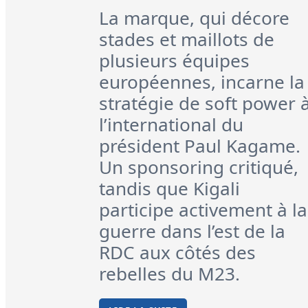
La marque, qui décore
stades et maillots de
plusieurs équipes
européennes, incarne la
stratégie de soft power 
l’international du
président Paul Kagame.
Un sponsoring critiqué,
tandis que Kigali
participe activement à la
guerre dans l’est de la
RDC aux côtés des
rebelles du M23.