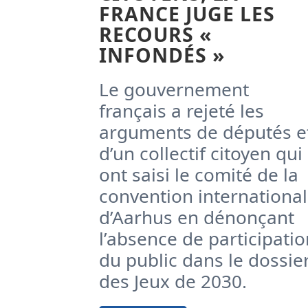
FRANCE JUGE LES
RECOURS «
INFONDÉS »
Le gouvernement
français a rejeté les
arguments de députés e
d’un collectif citoyen qui
ont saisi le comité de la
convention internationa
d’Aarhus en dénonçant
l’absence de participatio
du public dans le dossie
des Jeux de 2030.