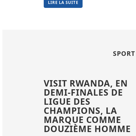
LIRE LA SUITE
SPORT
VISIT RWANDA, EN
DEMI-FINALES DE
LIGUE DES
CHAMPIONS, LA
MARQUE COMME
DOUZIÈME HOMME