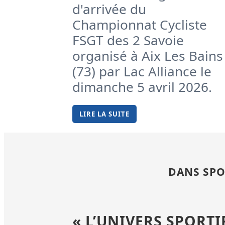
d'arrivée du
Championnat Cycliste
FSGT des 2 Savoie
organisé à Aix Les Bains
(73) par Lac Alliance le
dimanche 5 avril 2026.
LIRE LA SUITE
DANS SPO
« L’UNIVERS SPORTI