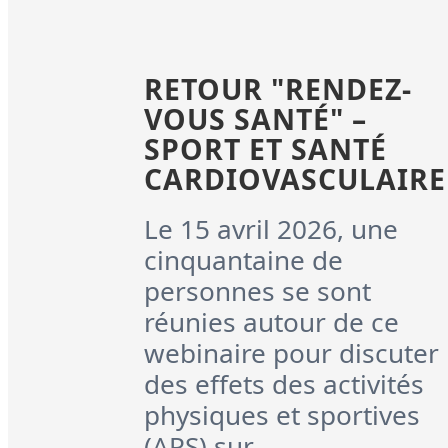
RETOUR "RENDEZ-
VOUS SANTÉ" –
SPORT ET SANTÉ
CARDIOVASCULAIRE
Le 15 avril 2026, une
cinquantaine de
personnes se sont
réunies autour de ce
webinaire pour discuter
des effets des activités
physiques et sportives
(APS) sur