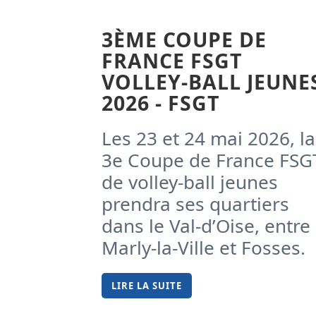
3ÈME COUPE DE
FRANCE FSGT
VOLLEY-BALL JEUNE
2026 - FSGT
Les 23 et 24 mai 2026, la
3e Coupe de France FSG
de volley-ball jeunes
prendra ses quartiers
dans le Val-d’Oise, entre
Marly-la-Ville et Fosses.
LIRE LA SUITE