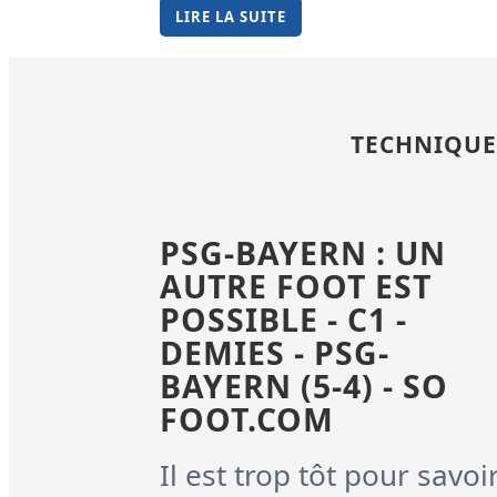
LIRE LA SUITE
TECHNIQUE
PSG-BAYERN : UN
AUTRE FOOT EST
POSSIBLE - C1 -
DEMIES - PSG-
BAYERN (5-4) - SO
FOOT.COM
Il est trop tôt pour savoi