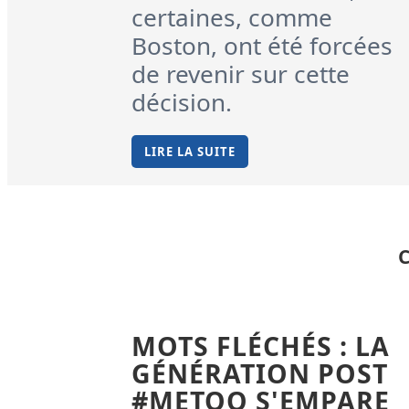
certaines, comme
Boston, ont été forcées
de revenir sur cette
décision.
LIRE LA SUITE
MOTS FLÉCHÉS : LA
GÉNÉRATION POST
#METOO S'EMPARE