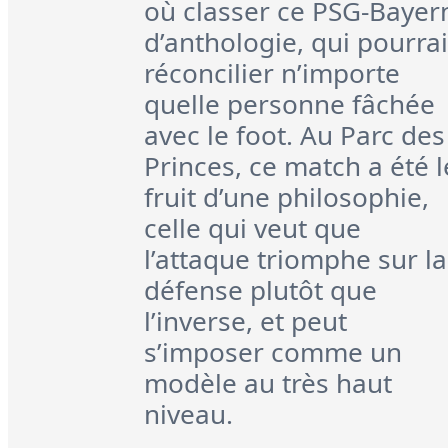
où classer ce PSG-Bayer
d’anthologie, qui pourrai
réconcilier n’importe
quelle personne fâchée
avec le foot. Au Parc des
Princes, ce match a été l
fruit d’une philosophie,
celle qui veut que
l’attaque triomphe sur la
défense plutôt que
l’inverse, et peut
s’imposer comme un
modèle au très haut
niveau.