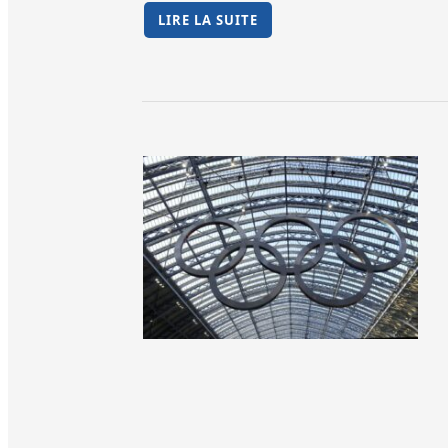
LIRE LA SUITE