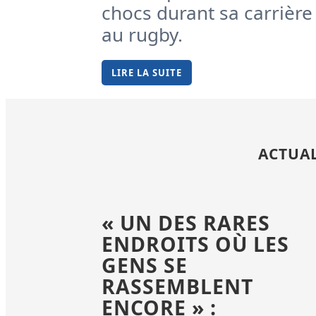
chocs durant sa carrière
au rugby.
LIRE LA SUITE
ACTUAL
« UN DES RARES
ENDROITS OÙ LES
GENS SE
RASSEMBLENT
ENCORE » :