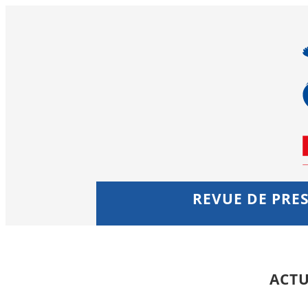
REVUE DE PRES
ACTU