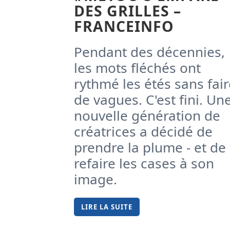
DES GRILLES –
FRANCEINFO
Pendant des décennies,
les mots fléchés ont
rythmé les étés sans fair
de vagues. C'est fini. Un
nouvelle génération de
créatrices a décidé de
prendre la plume - et de
refaire les cases à son
image.
LIRE LA SUITE