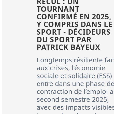
RECUL : UN
TOURNANT
CONFIRMÉ EN 2025,
Y COMPRIS DANS LE
SPORT - DÉCIDEURS
DU SPORT PAR
PATRICK BAYEUX
Longtemps résiliente fa
aux crises, l’économie
sociale et solidaire (ESS)
entre dans une phase d
contraction de l’emploi 
second semestre 2025,
avec des impacts visible