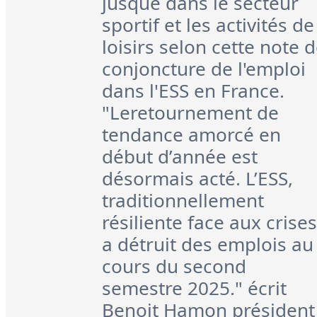
jusque dans le secteur
sportif et les activités de
loisirs selon cette note 
conjoncture de l'emploi
dans l'ESS en France.
"Leretournement de
tendance amorcé en
début d’année est
désormais acté. L’ESS,
traditionnellement
résiliente face aux crises
a détruit des emplois au
cours du second
semestre 2025." écrit
Benoit Hamon président