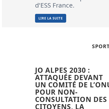
d'ESS France.
LIRE LA SUITE
SPORT
JO ALPES 2030 :
ATTAQUÉE DEVANT
UN COMITÉ DE L’ON
POUR NON-
CONSULTATION DES
CITOYENS, LA