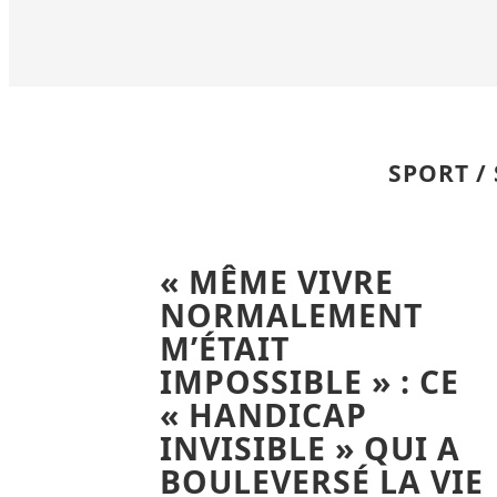
SPORT /
« MÊME VIVRE
NORMALEMENT
M’ÉTAIT
IMPOSSIBLE » : CE
« HANDICAP
INVISIBLE » QUI A
BOULEVERSÉ LA VIE