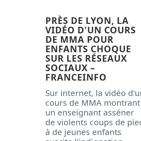
PRÈS DE LYON, LA
VIDÉO D'UN COURS
DE MMA POUR
ENFANTS CHOQUE
SUR LES RÉSEAUX
SOCIAUX –
FRANCEINFO
Sur internet, la vidéo d'
cours de MMA montrant
un enseignant asséner
de violents coups de pie
à de jeunes enfants