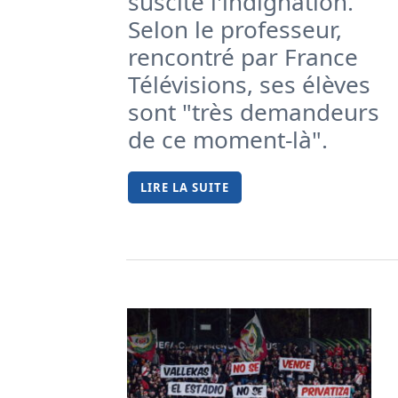
suscite l'indignation.
Selon le professeur,
rencontré par France
Télévisions, ses élèves
sont "très demandeurs
de ce moment-là".
LIRE LA SUITE