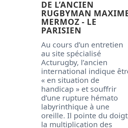
DE L’ANCIEN
RUGBYMAN MAXIM
MERMOZ - LE
PARISIEN
Au cours d’un entretien
au site spécialisé
Acturugby, l’ancien
international indique êtr
« en situation de
handicap » et souffrir
d’une rupture hémato
labyrinthique à une
oreille. Il pointe du doigt
la multiplication des