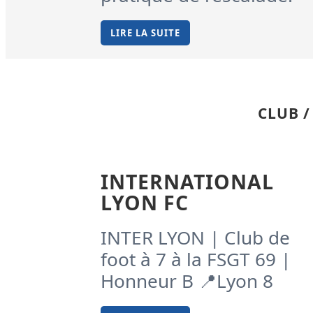
LIRE LA SUITE
CLUB 
INTERNATIONAL
LYON FC
INTER LYON | Club de
foot à 7 à la FSGT 69 |
Honneur B 📍Lyon 8