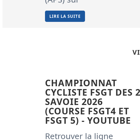
LIRE LA SUITE
V
CHAMPIONNAT
CYCLISTE FSGT DES 
SAVOIE 2026
(COURSE FSGT4 ET
FSGT 5) - YOUTUBE
Retrouver la ligne