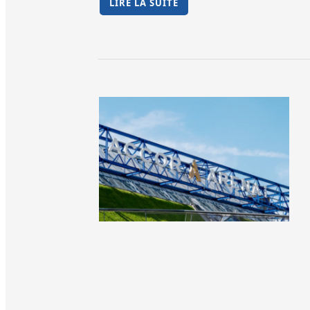
LIRE LA SUITE