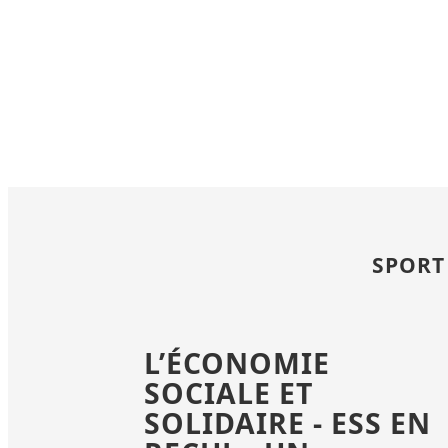
SPORT
L’ÉCONOMIE
SOCIALE ET
SOLIDAIRE - ESS EN