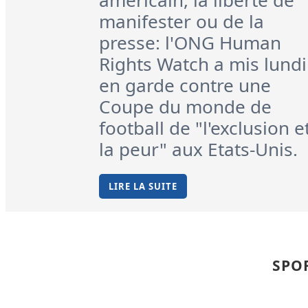
américain, la liberté de
manifester ou de la
presse: l'ONG Human
Rights Watch a mis lundi
en garde contre une
Coupe du monde de
football de "l'exclusion e
la peur" aux Etats-Unis.
LIRE LA SUITE
SPOR