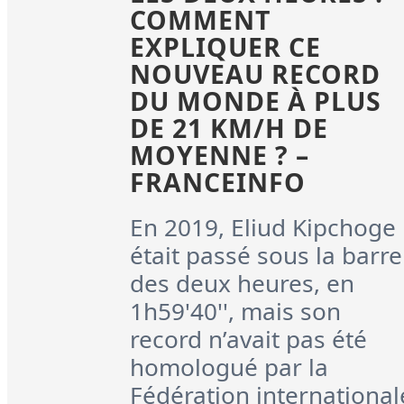
COMMENT
EXPLIQUER CE
NOUVEAU RECORD
DU MONDE À PLUS
DE 21 KM/H DE
MOYENNE ? –
FRANCEINFO
En 2019, Eliud Kipchoge
était passé sous la barre
des deux heures, en
1h59'40'', mais son
record n’avait pas été
homologué par la
Fédération international