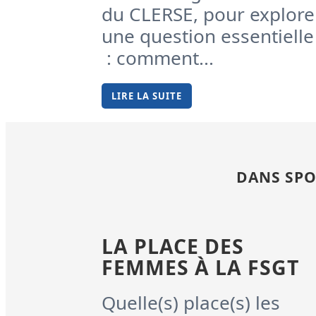
du CLERSE, pour explore
une question essentielle
: comment...
LIRE LA SUITE
DANS SPO
LA PLACE DES
FEMMES À LA FSGT
Quelle(s) place(s) les