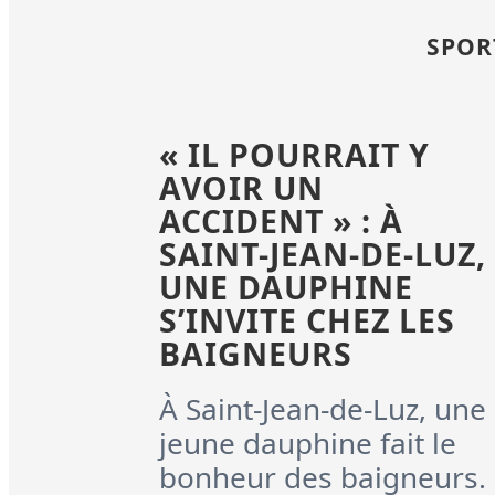
SPOR
« IL POURRAIT Y
AVOIR UN
ACCIDENT » : À
SAINT-JEAN-DE-LUZ,
UNE DAUPHINE
S’INVITE CHEZ LES
BAIGNEURS
À Saint-Jean-de-Luz, une
jeune dauphine fait le
bonheur des baigneurs.