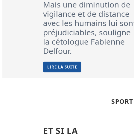
Mais une diminution de
vigilance et de distance
avec les humains lui son
préjudiciables, souligne
la cétologue Fabienne
Delfour.
LIRE LA SUITE
SPORT
ET SI LA