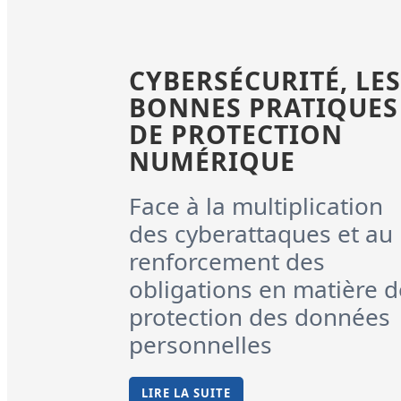
CYBERSÉCURITÉ, LES
BONNES PRATIQUES
DE PROTECTION
NUMÉRIQUE
Face à la multiplication
des cyberattaques et au
renforcement des
obligations en matière d
protection des données
personnelles
LIRE LA SUITE