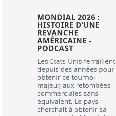
MONDIAL 2026 :
HISTOIRE D’UNE
REVANCHE
AMÉRICAINE -
PODCAST
Les Etats-Unis ferraillent
depuis des années pour
obtenir ce tournoi
majeur, aux retombées
commerciales sans
équivalent. Le pays
cherchait à obtenir sa