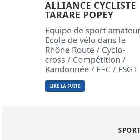
ALLIANCE CYCLISTE
TARARE POPEY
Equipe de sport amateu
Ecole de vélo dans le
Rhône Route / Cyclo-
cross / Compétition /
Randonnée / FFC / FSGT
LIRE LA SUITE
SPORT