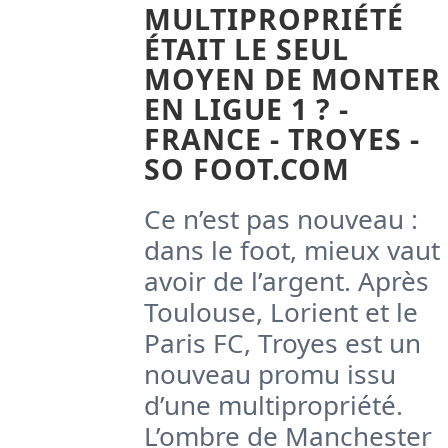
MULTIPROPRIÉTÉ
ÉTAIT LE SEUL
MOYEN DE MONTER
EN LIGUE 1 ? -
FRANCE - TROYES -
SO FOOT.COM
Ce n’est pas nouveau :
dans le foot, mieux vaut
avoir de l’argent. Après
Toulouse, Lorient et le
Paris FC, Troyes est un
nouveau promu issu
d’une multipropriété.
L’ombre de Manchester