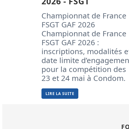
2026 - FSGT
Championnat de France
FSGT GAF 2026
Championnat de France
FSGT GAF 2026 :
inscriptions, modalités e
date limite d’engagemen
pour la compétition des
23 et 24 mai à Condom.
LIRE LA SUITE
F