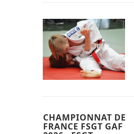
CHAMPIONNAT DE
FRANCE FSGT GAF