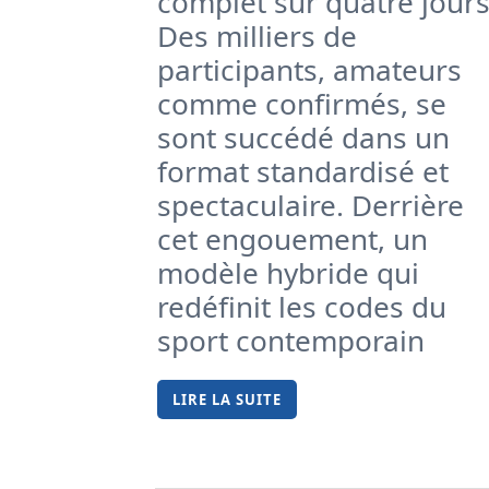
complet sur quatre jours
Des milliers de
participants, amateurs
comme confirmés, se
sont succédé dans un
format standardisé et
spectaculaire. Derrière
cet engouement, un
modèle hybride qui
redéfinit les codes du
sport contemporain
LIRE LA SUITE