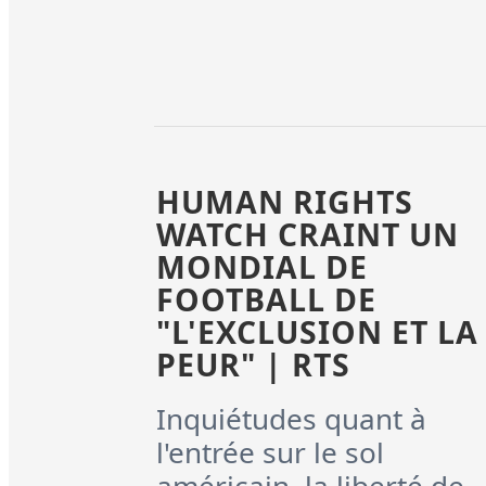
HUMAN RIGHTS
WATCH CRAINT UN
MONDIAL DE
FOOTBALL DE
"L'EXCLUSION ET LA
PEUR" | RTS
Inquiétudes quant à
l'entrée sur le sol