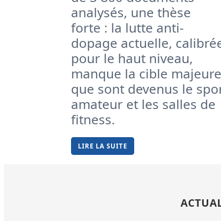
analysés, une thèse
forte : la lutte anti-
dopage actuelle, calibré
pour le haut niveau,
manque la cible majeur
que sont devenus le spo
amateur et les salles de
fitness.
LIRE LA SUITE
ACTUAL