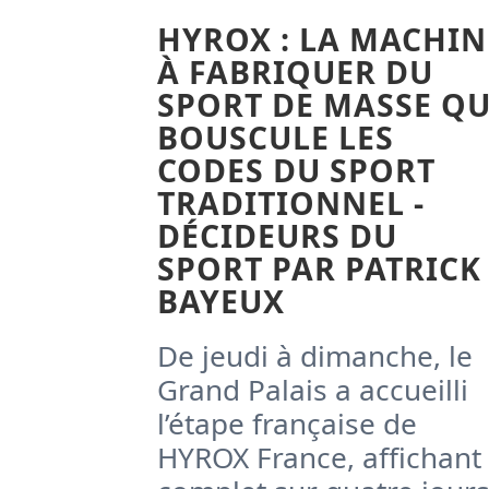
HYROX : LA MACHIN
À FABRIQUER DU
SPORT DE MASSE QU
BOUSCULE LES
CODES DU SPORT
TRADITIONNEL -
DÉCIDEURS DU
SPORT PAR PATRICK
BAYEUX
De jeudi à dimanche, le
Grand Palais a accueilli
l’étape française de
HYROX France, affichant