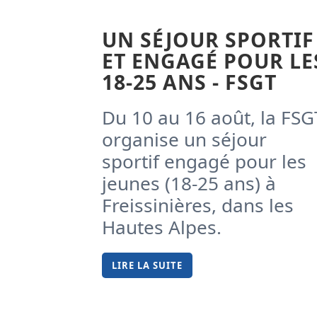
UN SÉJOUR SPORTIF
ET ENGAGÉ POUR LE
18-25 ANS - FSGT
Du 10 au 16 août, la FSG
organise un séjour
sportif engagé pour les
jeunes (18-25 ans) à
Freissinières, dans les
Hautes Alpes.
LIRE LA SUITE