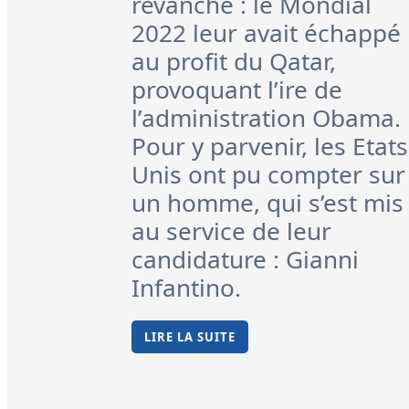
revanche : le Mondial
2022 leur avait échappé
au profit du Qatar,
provoquant l’ire de
l’administration Obama.
Pour y parvenir, les Etats
Unis ont pu compter sur
un homme, qui s’est mis
au service de leur
candidature : Gianni
Infantino.
LIRE LA SUITE