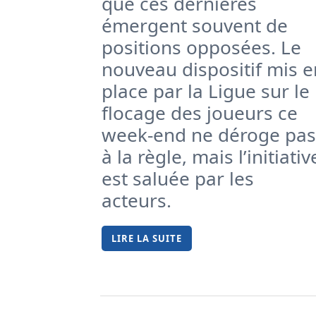
que ces dernières
émergent souvent de
positions opposées. Le
nouveau dispositif mis e
place par la Ligue sur le
flocage des joueurs ce
week-end ne déroge pas
à la règle, mais l’initiativ
est saluée par les
acteurs.
LIRE LA SUITE