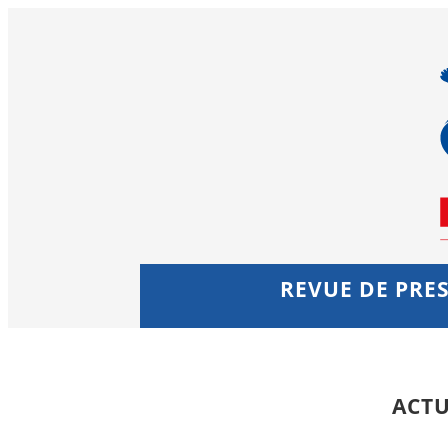
REVUE DE PRES
ACTU