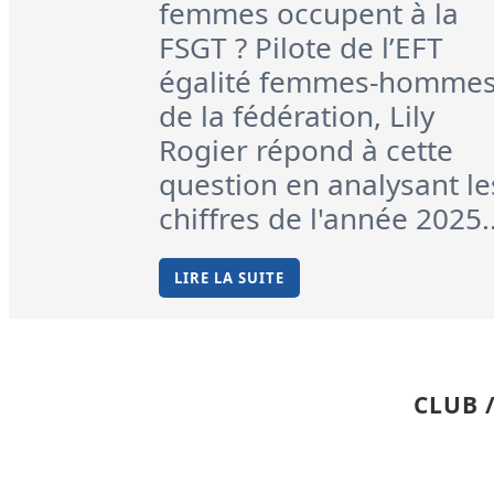
femmes occupent à la
FSGT ? Pilote de l’EFT
égalité femmes-homme
de la fédération, Lily
Rogier répond à cette
question en analysant le
chiffres de l'année 2025..
LIRE LA SUITE
CLUB 