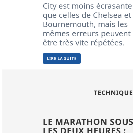
City est moins écrasante
que celles de Chelsea et
Bournemouth, mais les
mêmes erreurs peuvent
être très vite répétées.
LIRE LA SUITE
TECHNIQUE
LE MARATHON SOU
LES DEUX HEURES :