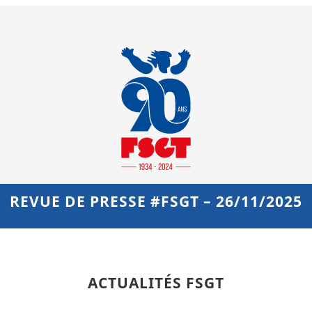
REVUE DE PRESSE #FSGT – 26/11/2025
ACTUALITÉS FSGT