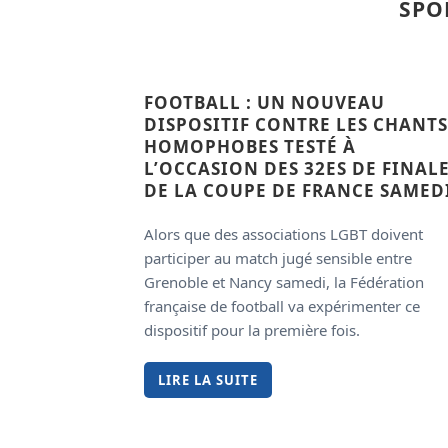
SPOR
FOOTBALL : UN NOUVEAU
DISPOSITIF CONTRE LES CHANTS
HOMOPHOBES TESTÉ À
L’OCCASION DES 32ES DE FINAL
DE LA COUPE DE FRANCE SAMED
Alors que des associations LGBT doivent
participer au match jugé sensible entre
Grenoble et Nancy samedi, la Fédération
française de football va expérimenter ce
dispositif pour la première fois.
LIRE LA SUITE