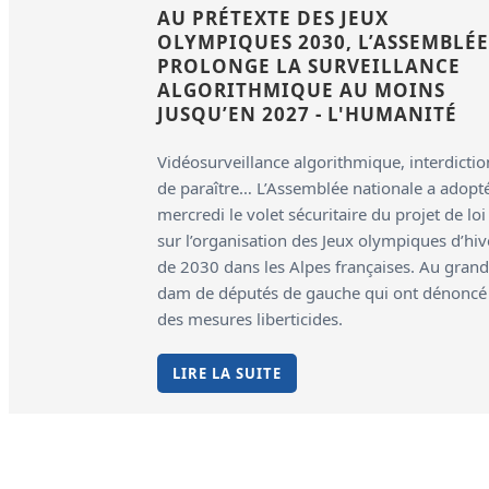
AU PRÉTEXTE DES JEUX
OLYMPIQUES 2030, L’ASSEMBLÉE
PROLONGE LA SURVEILLANCE
ALGORITHMIQUE AU MOINS
JUSQU’EN 2027 - L'HUMANITÉ
Vidéosurveillance algorithmique, interdictio
de paraître… L’Assemblée nationale a adopt
mercredi le volet sécuritaire du projet de loi
sur l’organisation des Jeux olympiques d’hiv
de 2030 dans les Alpes françaises. Au grand
dam de députés de gauche qui ont dénoncé
des mesures liberticides.
LIRE LA SUITE