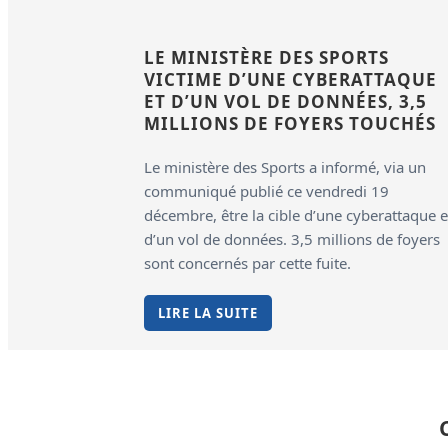
LE MINISTÈRE DES SPORTS
VICTIME D’UNE CYBERATTAQUE
ET D’UN VOL DE DONNÉES, 3,5
MILLIONS DE FOYERS TOUCHÉS
Le ministère des Sports a informé, via un
communiqué publié ce vendredi 19
décembre, être la cible d’une cyberattaque e
d’un vol de données. 3,5 millions de foyers
sont concernés par cette fuite.
LIRE LA SUITE