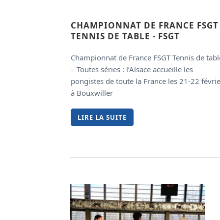
CHAMPIONNAT DE FRANCE FSGT
TENNIS DE TABLE - FSGT
Championnat de France FSGT Tennis de tabl
– Toutes séries : l’Alsace accueille les
pongistes de toute la France les 21-22 févri
à Bouxwiller
LIRE LA SUITE