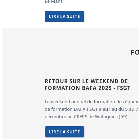
Le Mans
LIRE LA SUITE
F
RETOUR SUR LE WEEKEND DE
FORMATION BAFA 2025 - FSGT
Le weekend annuel de formation des équip
de formation BAFA FSGT a eu lieu du 5 au 7
décembre au CREPS de Wattignies (59).
LIRE LA SUITE