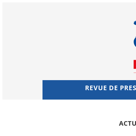
REVUE DE PRES
ACTU