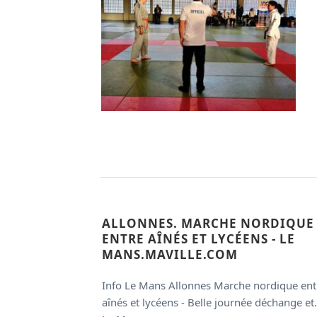
ALLONNES. MARCHE NORDIQUE
ENTRE AÎNÉS ET LYCÉENS - LE
MANS.MAVILLE.COM
Info Le Mans Allonnes Marche nordique ent
aînés et lycéens - Belle journée déchange et.