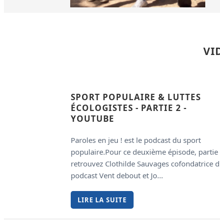
VI
SPORT POPULAIRE & LUTTES
ÉCOLOGISTES - PARTIE 2 -
YOUTUBE
Paroles en jeu ! est le podcast du sport
populaire.Pour ce deuxième épisode, partie 
retrouvez Clothilde Sauvages cofondatrice 
podcast Vent debout et Jo...
LIRE LA SUITE