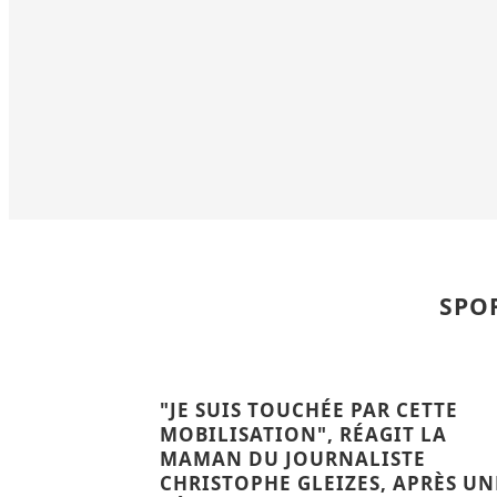
SPO
"JE SUIS TOUCHÉE PAR CETTE
MOBILISATION", RÉAGIT LA
MAMAN DU JOURNALISTE
CHRISTOPHE GLEIZES, APRÈS UN