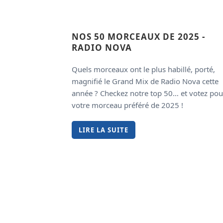
NOS 50 MORCEAUX DE 2025 -
RADIO NOVA
Quels morceaux ont le plus habillé, porté,
magnifié le Grand Mix de Radio Nova cette
année ? Checkez notre top 50… et votez pou
votre morceau préféré de 2025 !
LIRE LA SUITE