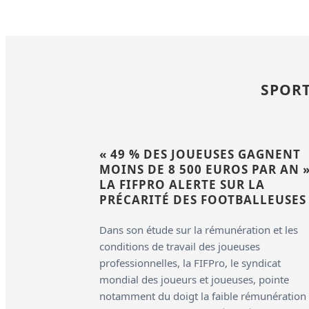
SPORT
« 49 % DES JOUEUSES GAGNENT
MOINS DE 8 500 EUROS PAR AN »
LA FIFPRO ALERTE SUR LA
PRÉCARITÉ DES FOOTBALLEUSES
Dans son étude sur la rémunération et les
conditions de travail des joueuses
professionnelles, la FIFPro, le syndicat
mondial des joueurs et joueuses, pointe
notamment du doigt la faible rémunération