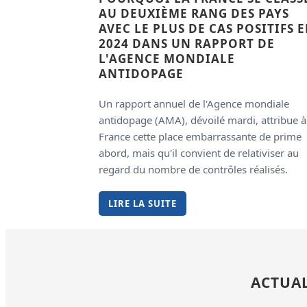
AU DEUXIÈME RANG DES PAYS
AVEC LE PLUS DE CAS POSITIFS 
2024 DANS UN RAPPORT DE
L'AGENCE MONDIALE
ANTIDOPAGE
Un rapport annuel de l'Agence mondiale
antidopage (AMA), dévoilé mardi, attribue à
France cette place embarrassante de prime
abord, mais qu'il convient de relativiser au
regard du nombre de contrôles réalisés.
LIRE LA SUITE
ACTUAL