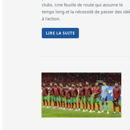
clubs. Une feuille de route qui assume le
temps long et la nécessité de passer des idé
à l’action.
LIRE LA SUITE