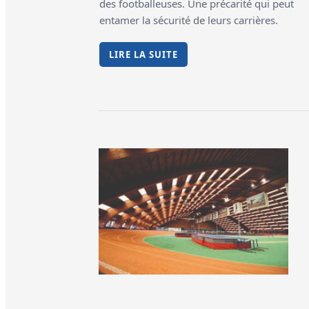
des footballeuses. Une précarité qui peut
entamer la sécurité de leurs carrières.
LIRE LA SUITE