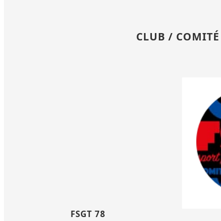
CLUB / COMITÉ
FSGT 78