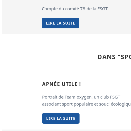
Compte du comité 78 de la FSGT
LIRE LA SUITE
DANS "SPO
APNÉE UTILE !
Portrait de Team oxygen, un club FSGT
associant sport populaire et souci écologiqu
LIRE LA SUITE