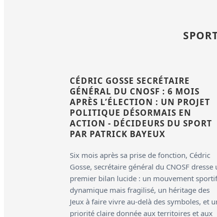
SPORT
CÉDRIC GOSSE SECRÉTAIRE
GÉNÉRAL DU CNOSF : 6 MOIS
APRÈS L’ÉLECTION : UN PROJET
POLITIQUE DÉSORMAIS EN
ACTION - DÉCIDEURS DU SPORT
PAR PATRICK BAYEUX
Six mois après sa prise de fonction, Cédric
Gosse, secrétaire général du CNOSF dresse 
premier bilan lucide : un mouvement sporti
dynamique mais fragilisé, un héritage des
Jeux à faire vivre au-delà des symboles, et 
priorité claire donnée aux territoires et aux