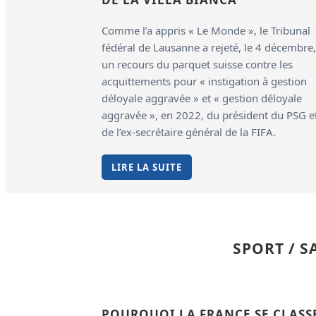
Comme l’a appris « Le Monde », le Tribunal
fédéral de Lausanne a rejeté, le 4 décembre,
un recours du parquet suisse contre les
acquittements pour « instigation à gestion
déloyale aggravée » et « gestion déloyale
aggravée », en 2022, du président du PSG e
de l’ex-secrétaire général de la FIFA.
LIRE LA SUITE
SPORT / 
POURQUOI LA FRANCE SE CLASS