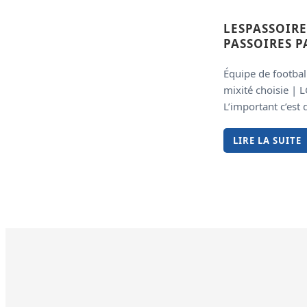
LESPASSOIRE
PASSOIRES P
Équipe de football
mixité choisie | 
L’important c’est 
LIRE LA SUITE