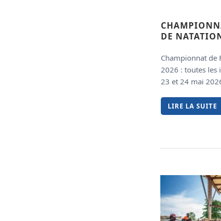
CHAMPIONNA
DE NATATION
Championnat de F
2026 : toutes les 
23 et 24 mai 202
LIRE LA SUITE