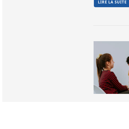
LIRE LA SUITE