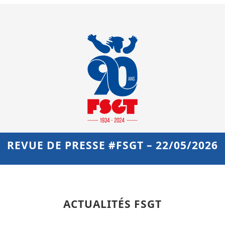
REVUE DE PRESSE #FSGT – 22/05/2026
ACTUALITÉS FSGT