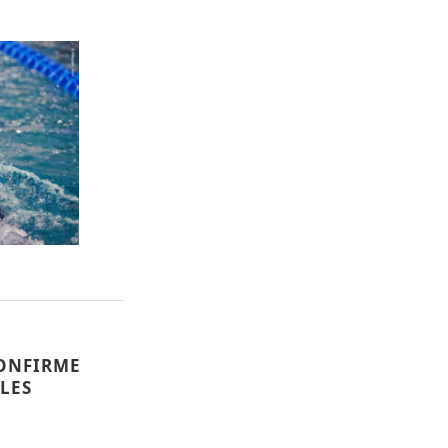
CONFIRME
LES