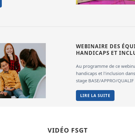
WEBINAIRE DES ÉQUI
HANDICAPS ET INCL
Au programme de ce webinai
handicaps et l'inclusion dan
stage BASE/APPRO/QUALIF
LIRE LA SUITE
VIDÉO FSGT