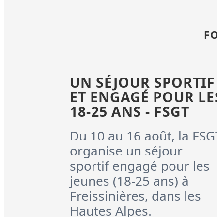
F
UN SÉJOUR SPORTIF
ET ENGAGÉ POUR LE
18-25 ANS - FSGT
Du 10 au 16 août, la FSG
organise un séjour
sportif engagé pour les
jeunes (18-25 ans) à
Freissinières, dans les
Hautes Alpes.