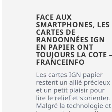
FACE AUX
SMARTPHONES, LES
CARTES DE
RANDONNÉES IGN
EN PAPIER ONT
TOUJOURS LA COTE 
FRANCEINFO
Les cartes IGN papier
restent un allié précieux
et un petit plaisir pour
lire le relief et s'orienter.
Malgré la technologie et