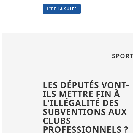
LIRE LA SUITE
SPORT
LES DÉPUTÉS VONT-
ILS METTRE FIN À
L'ILLÉGALITÉ DES
SUBVENTIONS AUX
CLUBS
PROFESSIONNELS ?