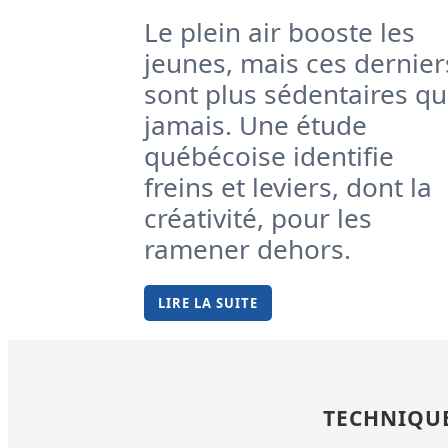
Le plein air booste les
jeunes, mais ces dernier
sont plus sédentaires q
jamais. Une étude
québécoise identifie
freins et leviers, dont la
créativité, pour les
ramener dehors.
LIRE LA SUITE
TECHNIQU