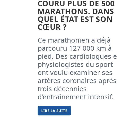
COURU PLUS DE 500
MARATHONS. DANS
QUEL ÉTAT EST SON
CŒUR ?
Ce marathonien a déjà
parcouru 127 000 km à
pied. Des cardiologues e
physiologistes du sport
ont voulu examiner ses
artères coronaires après
trois décennies
d’entraînement intensif.
LIRE LA SUITE