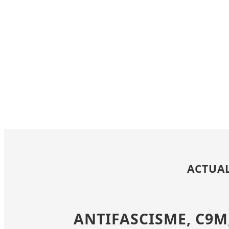
ACTUAL
ANTIFASCISME, C9M