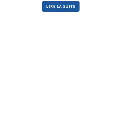
LIRE LA SUITE