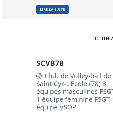
LIRE LA SUITE
CLUB 
SCVB78
🏐 Club de Volley-ball de
Saint-Cyr-L'Ecole (78) 3
équipes masculines FSG
1 équipe féminine FSGT 
équipe VSOP