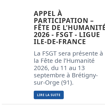
APPEL À
PARTICIPATION –
FÊTE DE L’HUMANIT
2026 - FSGT - LIGUE
ILE-DE-FRANCE
La FSGT sera présente à
la Fête de l’Humanité
2026, du 11 au 13
septembre à Brétigny-
sur-Orge (91).
LIRE LA SUITE