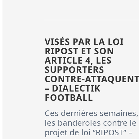
VISÉS PAR LA LOI
RIPOST ET SON
ARTICLE 4, LES
SUPPORTERS
CONTRE-ATTAQUEN
– DIALECTIK
FOOTBALL
Ces dernières semaines,
les banderoles contre le
projet de loi “RIPOST” –