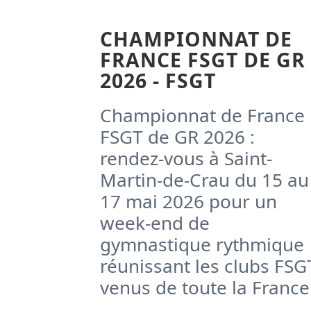
CHAMPIONNAT DE
FRANCE FSGT DE GR
2026 - FSGT
Championnat de France
FSGT de GR 2026 :
rendez-vous à Saint-
Martin-de-Crau du 15 au
17 mai 2026 pour un
week-end de
gymnastique rythmique
réunissant les clubs FSG
venus de toute la France