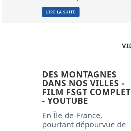
LIRE LA SUITE
VI
DES MONTAGNES
DANS NOS VILLES -
FILM FSGT COMPLET
- YOUTUBE
En Île-de-France,
pourtant dépourvue de