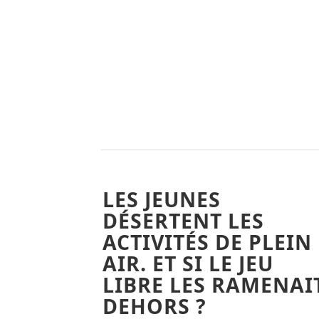
LES JEUNES
DÉSERTENT LES
ACTIVITÉS DE PLEIN
AIR. ET SI LE JEU
LIBRE LES RAMENAI
DEHORS ?