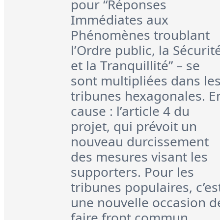
pour “Réponses
Immédiates aux
Phénomènes troublant
l’Ordre public, la Sécurit
et la Tranquillité” – se
sont multipliées dans le
tribunes hexagonales. E
cause : l’article 4 du
projet, qui prévoit un
nouveau durcissement
des mesures visant les
supporters. Pour les
tribunes populaires, c’es
une nouvelle occasion d
faire front commun.