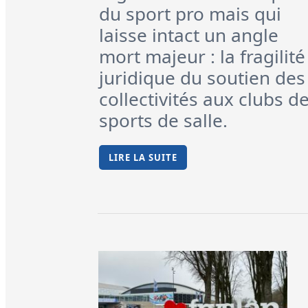
du sport pro mais qui
laisse intact un angle
mort majeur : la fragilité
juridique du soutien des
collectivités aux clubs d
sports de salle.
LIRE LA SUITE