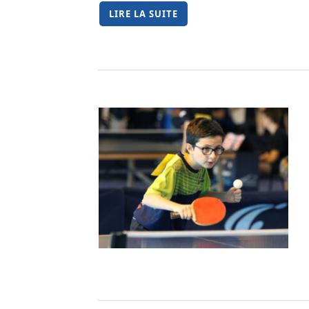
LIRE LA SUITE