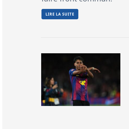
LIRE LA SUITE