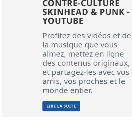
CONTRE-CULTURE
SKINHEAD & PUNK -
YOUTUBE
Profitez des vidéos et de
la musique que vous
aimez, mettez en ligne
des contenus originaux,
et partagez-les avec vos
amis, vos proches et le
monde entier.
LIRE LA SUITE