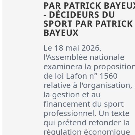
PAR PATRICK BAYEU
- DÉCIDEURS DU
SPORT PAR PATRICK
BAYEUX
Le 18 mai 2026,
l'Assemblée nationale
examinera la propositio
de loi Lafon n° 1560
relative à l'organisation,
la gestion et au
financement du sport
professionnel. Un texte
qui prétend refonder la
régulation économique