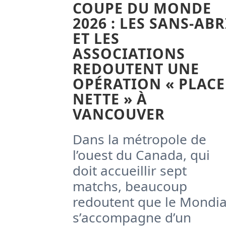
COUPE DU MONDE
2026 : LES SANS-ABR
ET LES
ASSOCIATIONS
REDOUTENT UNE
OPÉRATION « PLACE
NETTE » À
VANCOUVER
Dans la métropole de
l’ouest du Canada, qui
doit accueillir sept
matchs, beaucoup
redoutent que le Mondia
s’accompagne d’un