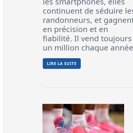
les smartphones, elles
continuent de séduire le
randonneurs, et gagnen
en précision et en
fiabilité. Il vend toujours
un million chaque année
LIRE LA SUITE