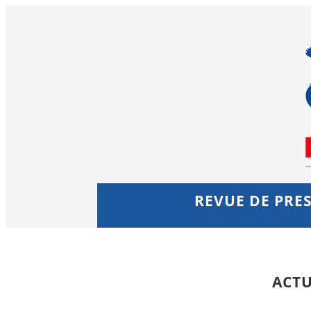
REVUE DE PRES
ACTU