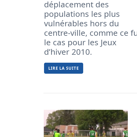
déplacement des
populations les plus
vulnérables hors du
centre-ville, comme ce f
le cas pour les Jeux
d’hiver 2010.
LIRE LA SUITE