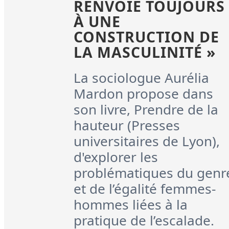
RENVOIE TOUJOURS
À UNE
CONSTRUCTION DE
LA MASCULINITÉ »
La sociologue Aurélia
Mardon propose dans
son livre, Prendre de la
hauteur (Presses
universitaires de Lyon),
d'explorer les
problématiques du genr
et de l’égalité femmes-
hommes liées à la
pratique de l’escalade.