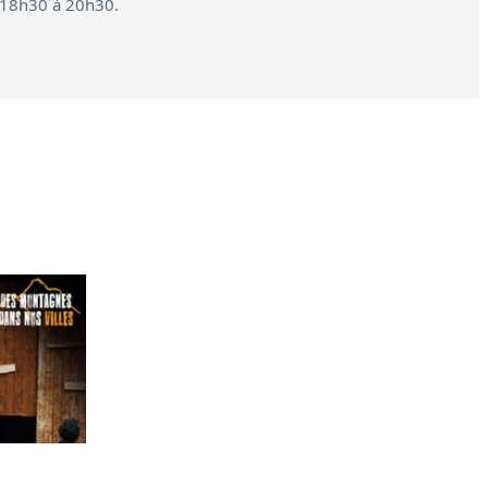
e 18h30 à 20h30.