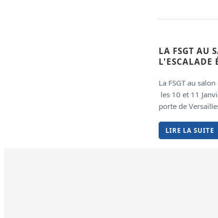
LA FSGT AU 
L'ESCALADE 
La FSGT au salon 
les 10 et 11 Janv
porte de Versaille
LIRE LA SUITE