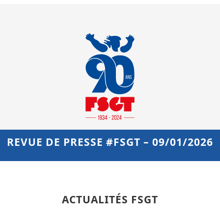
REVUE DE PRESSE #FSGT – 09/01/2026
ACTUALITÉS FSGT