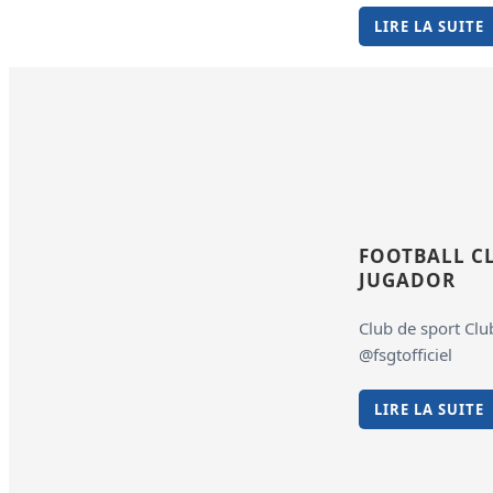
LIRE LA SUITE
FOOTBALL C
JUGADOR
Club de sport Club 
@fsgtofficiel
LIRE LA SUITE