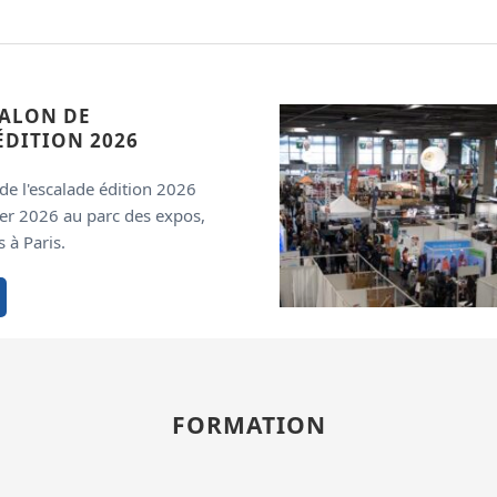
SALON DE
ÉDITION 2026
de l'escalade édition 2026
ier 2026 au parc des expos,
s à Paris.
FORMATION