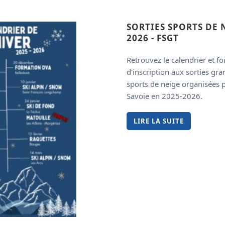
SORTIES SPORTS DE 
2026 - FSGT
Retrouvez le calendrier et f
d'inscription aux sorties gra
sports de neige organisées 
Savoie en 2025-2026.
LIRE LA SUITE