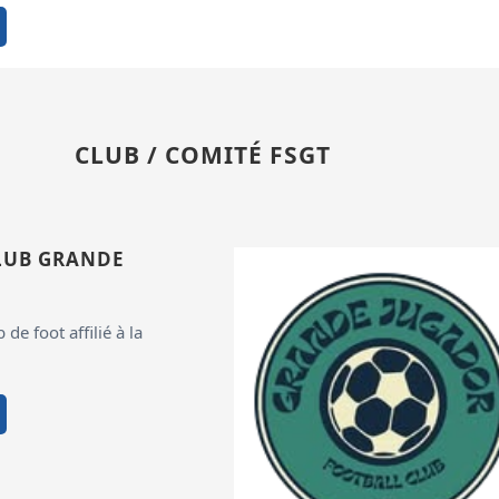
CLUB / COMITÉ FSGT
LUB GRANDE
de foot affilié à la