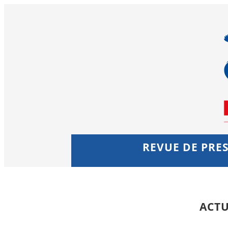
REVUE DE PRES
ACTU