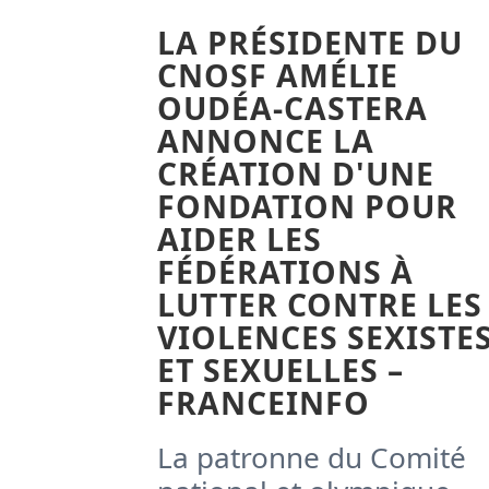
LA PRÉSIDENTE DU
CNOSF AMÉLIE
OUDÉA-CASTERA
ANNONCE LA
CRÉATION D'UNE
FONDATION POUR
AIDER LES
FÉDÉRATIONS À
LUTTER CONTRE LES
VIOLENCES SEXISTE
ET SEXUELLES –
FRANCEINFO
La patronne du Comité