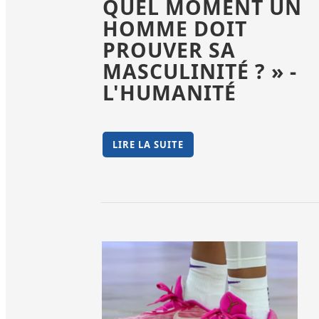
QUEL MOMENT UN
HOMME DOIT
PROUVER SA
MASCULINITÉ ? » -
L'HUMANITÉ
LIRE LA SUITE