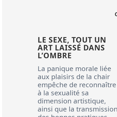
LE SEXE, TOUT UN
ART LAISSÉ DANS
L’OMBRE
La panique morale liée
aux plaisirs de la chair
empêche de reconnaître
à la sexualité sa
dimension artistique,
ainsi que la transmissio