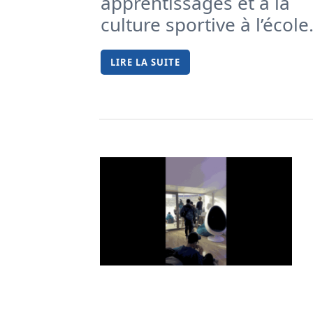
apprentissages et à la
culture sportive à l’école
LIRE LA SUITE