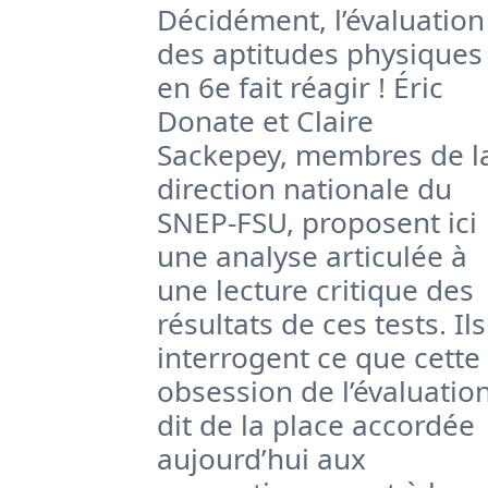
Décidément, l’évaluation
des aptitudes physiques
en 6e fait réagir ! Éric
Donate et Claire
Sackepey, membres de l
direction nationale du
SNEP-FSU, proposent ici
une analyse articulée à
une lecture critique des
résultats de ces tests. Ils
interrogent ce que cette
obsession de l’évaluatio
dit de la place accordée
aujourd’hui aux