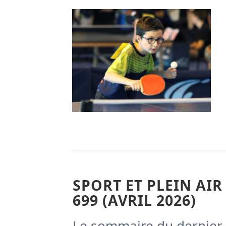
SPORT ET PLEIN AIR
699 (AVRIL 2026)
Le sommaire du dernier