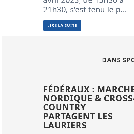
avril 2025, de 15h30 à
21h30, s'est tenu le p...
LIRE LA SUITE
DANS SPO
FÉDÉRAUX : MARCH
NORDIQUE & CROSS
COUNTRY
PARTAGENT LES
LAURIERS