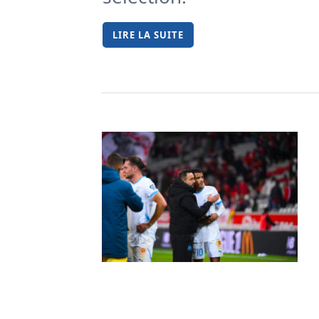
LIRE LA SUITE