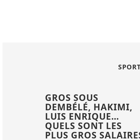
SPORT
GROS SOUS
DEMBÉLÉ, HAKIMI,
LUIS ENRIQUE…
QUELS SONT LES
PLUS GROS SALAIRE