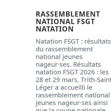
RASSEMBLEMENT
NATIONAL FSGT
NATATION
Natation FSGT : résultats
du rassemblement
national jeunes
nageur·ses. Résultats
natation FSGT 2026 : les
28 et 29 mars, Trith-Sain
Léger a accueilli le
rassemblement national
jeunes nageur·ses ainsi
que la coupe nationale