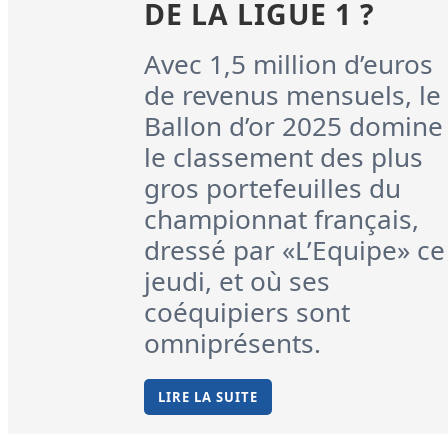
DE LA LIGUE 1 ?
Avec 1‚5 million d’euros
de revenus mensuels, le
Ballon d’or 2025 domine
le classement des plus
gros portefeuilles du
championnat français,
dressé par «L’Equipe» ce
jeudi, et où ses
coéquipiers sont
omniprésents.
LIRE LA SUITE