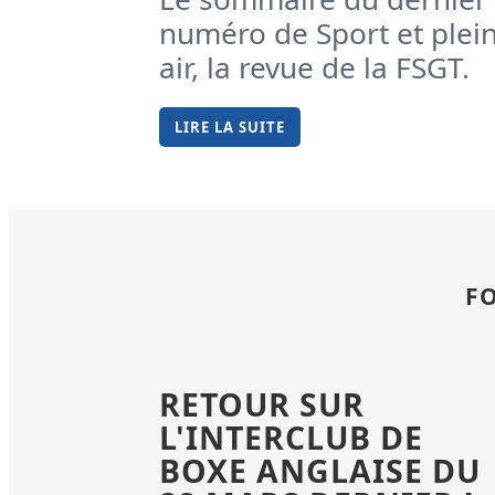
numéro de Sport et plei
air, la revue de la FSGT.
LIRE LA SUITE
F
RETOUR SUR
L'INTERCLUB DE
BOXE ANGLAISE DU