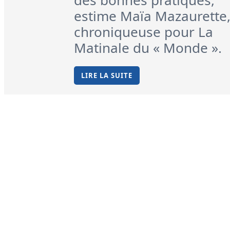
des bonnes pratiques,
estime Maïa Mazaurette
chroniqueuse pour La
Matinale du « Monde ».
LIRE LA SUITE