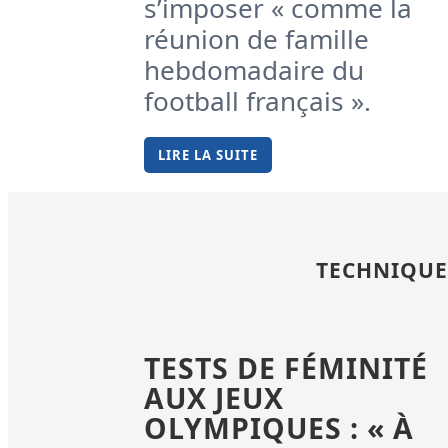
s’imposer « comme la
réunion de famille
hebdomadaire du
football français ».
LIRE LA SUITE
TECHNIQUE
TESTS DE FÉMINITÉ
AUX JEUX
OLYMPIQUES : « À