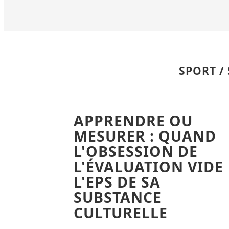
SPORT /
APPRENDRE OU
MESURER : QUAND
L'OBSESSION DE
L'ÉVALUATION VIDE
L'EPS DE SA
SUBSTANCE
CULTURELLE