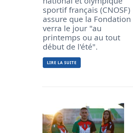
national et olympique
sportif français (CNOSF)
assure que la Fondation
verra le jour "au
printemps ou au tout
début de l'été".
LIRE LA SUITE