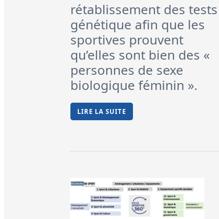
rétablissement des tests
génétique afin que les
sportives prouvent
qu’elles sont bien des «
personnes de sexe
biologique féminin ».
LIRE LA SUITE