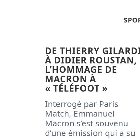
SPO
DE THIERRY GILARD
À DIDIER ROUSTAN,
L’HOMMAGE DE
MACRON À
« TÉLÉFOOT »
Interrogé par Paris
Match, Emmanuel
Macron s’est souvenu
d’une émission qui a su