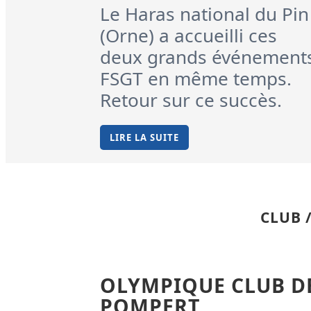
Le Haras national du Pin
(Orne) a accueilli ces
deux grands événement
FSGT en même temps.
Retour sur ce succès.
LIRE LA SUITE
CLUB 
OLYMPIQUE CLUB D
POMPERT