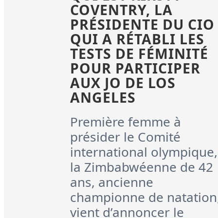
COVENTRY, LA
PRÉSIDENTE DU CIO
QUI A RÉTABLI LES
TESTS DE FÉMINITÉ
POUR PARTICIPER
AUX JO DE LOS
ANGELES
Première femme à
présider le Comité
international olympique,
la Zimbabwéenne de 42
ans, ancienne
championne de natation
vient d’annoncer le