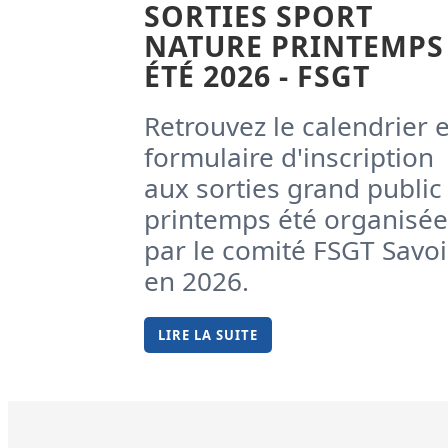
SORTIES SPORT
NATURE PRINTEMPS
ÉTÉ 2026 - FSGT
Retrouvez le calendrier e
formulaire d'inscription
aux sorties grand public
printemps été organisée
par le comité FSGT Savo
en 2026.
LIRE LA SUITE