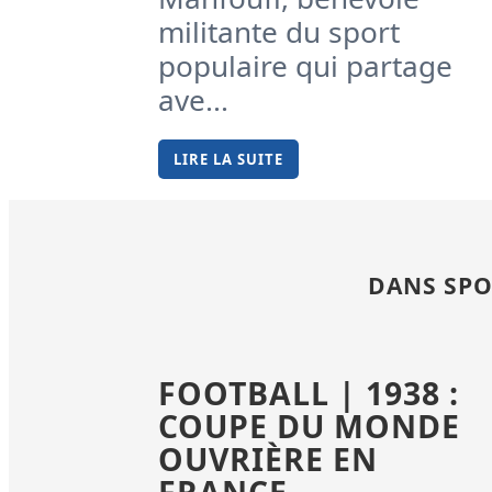
militante du sport
populaire qui partage
ave...
LIRE LA SUITE
DANS SPO
FOOTBALL | 1938 :
COUPE DU MONDE
OUVRIÈRE EN