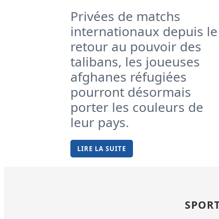
Privées de matchs
internationaux depuis le
retour au pouvoir des
talibans, les joueuses
afghanes réfugiées
pourront désormais
porter les couleurs de
leur pays.
LIRE LA SUITE
SPORT