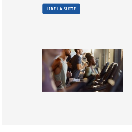
LIRE LA SUITE