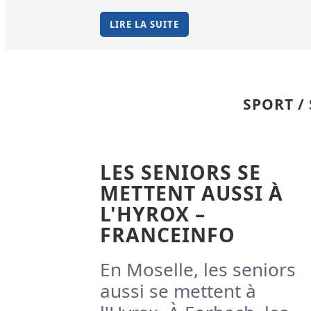
LIRE LA SUITE
SPORT /
LES SENIORS SE
METTENT AUSSI À
L'HYROX –
FRANCEINFO
En Moselle, les seniors
aussi se mettent à