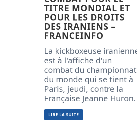
TITRE MONDIAL ET
POUR LES DROITS
DES IRANIENS –
FRANCEINFO
La kickboxeuse iranienn
est à l'affiche d'un
combat du championnat
du monde qui se tient à
Paris, jeudi, contre la
Française Jeanne Huron.
LIRE LA SUITE