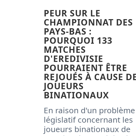
PEUR SUR LE
CHAMPIONNAT DES
PAYS-BAS :
POURQUOI 133
MATCHES
D'EREDIVISIE
POURRAIENT ÊTRE
REJOUÉS À CAUSE D
JOUEURS
BINATIONAUX
En raison d'un problème
législatif concernant les
joueurs binationaux de