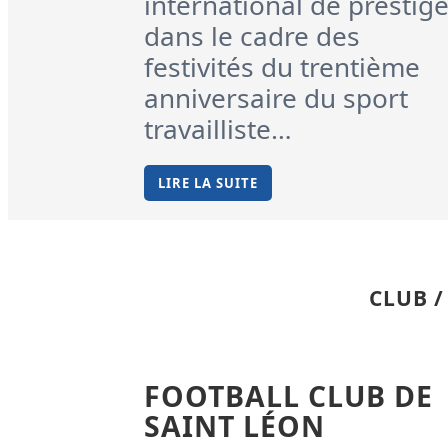
international de prestig
dans le cadre des
festivités du trentième
anniversaire du sport
travailliste…
LIRE LA SUITE
CLUB 
FOOTBALL CLUB DE
SAINT LÉON