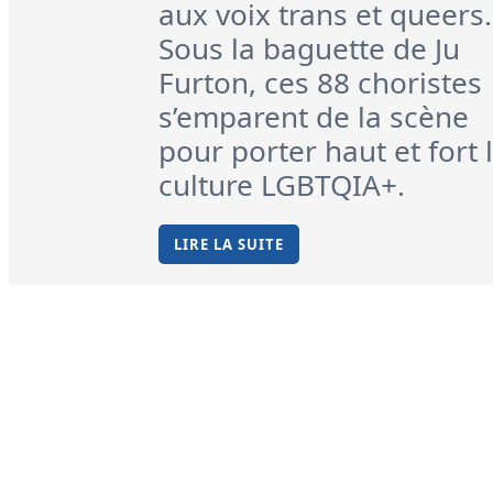
aux voix trans et queers.
Sous la baguette de Ju
Furton, ces 88 choristes
s’emparent de la scène
pour porter haut et fort 
culture LGBTQIA+.
LIRE LA SUITE