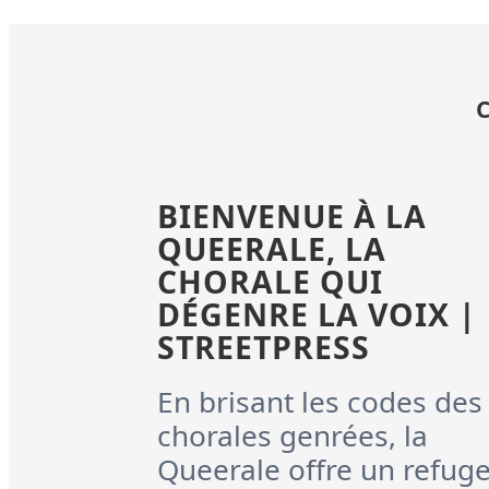
BIENVENUE À LA
QUEERALE, LA
CHORALE QUI
DÉGENRE LA VOIX |
STREETPRESS
En brisant les codes des
chorales genrées, la
Queerale offre un refug