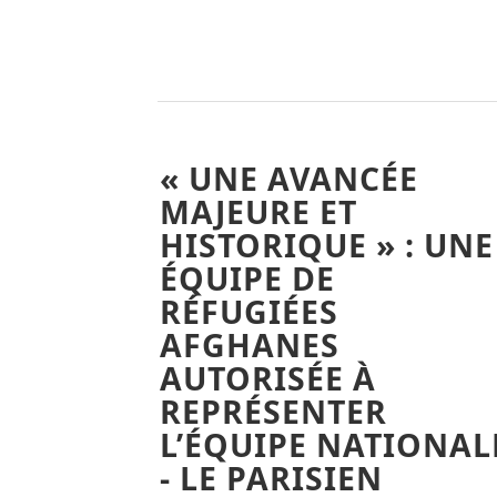
« UNE AVANCÉE
MAJEURE ET
HISTORIQUE » : UNE
ÉQUIPE DE
RÉFUGIÉES
AFGHANES
AUTORISÉE À
REPRÉSENTER
L’ÉQUIPE NATIONAL
- LE PARISIEN