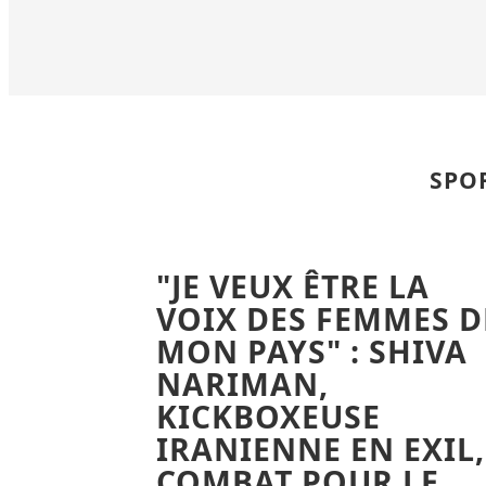
SPOR
"JE VEUX ÊTRE LA
VOIX DES FEMMES D
MON PAYS" : SHIVA
NARIMAN,
KICKBOXEUSE
IRANIENNE EN EXIL,
COMBAT POUR LE