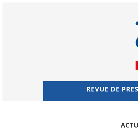
REVUE DE PRES
ACTU