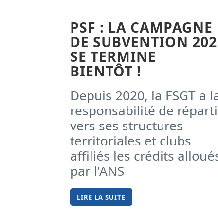
PSF : LA CAMPAGNE
DE SUBVENTION 202
SE TERMINE
BIENTÔT !
Depuis 2020, la FSGT a l
responsabilité de réparti
vers ses structures
territoriales et clubs
affiliés les crédits alloué
par l'ANS
LIRE LA SUITE