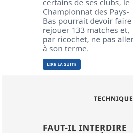
certains de ses clubs, le
Championnat des Pays-
Bas pourrait devoir faire
rejouer 133 matches et,
par ricochet, ne pas alle
à son terme.
LIRE LA SUITE
TECHNIQUE
FAUT-IL INTERDIRE