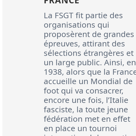
FRANCE
La FSGT fit partie des
organisations qui
proposèrent de grandes
épreuves, attirant des
sélections étrangères et
un large public. Ainsi, en
1938, alors que la Franc
accueille un Mondial de
foot qui va consacrer,
encore une fois, l’Italie
fasciste, la toute jeune
fédération met en effet
en place un tournoi