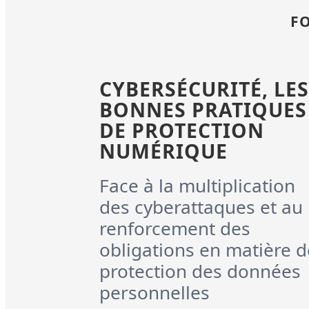
F
CYBERSÉCURITÉ, LES
BONNES PRATIQUES
DE PROTECTION
NUMÉRIQUE
Face à la multiplication
des cyberattaques et au
renforcement des
obligations en matière d
protection des données
personnelles