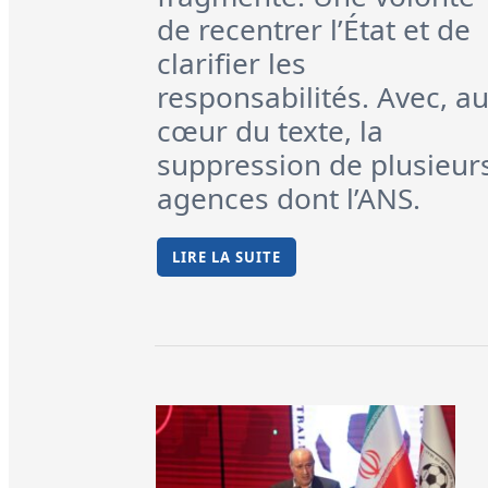
de recentrer l’État et de
clarifier les
responsabilités. Avec, a
cœur du texte, la
suppression de plusieur
agences dont l’ANS.
LIRE LA SUITE