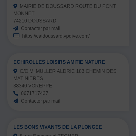
MAIRIE DE DOUSSARD ROUTE DU PONT
MONNET
74210 DOUSSARD
Contacter par mail
https://caidoussard.vpdive.com/
ECHIROLLES LOISIRS AMITIE NATURE
C/O M. MULLER ALDRIC 183 CHEMIN DES
MATINIERES
38340 VOREPPE
0671717437
Contacter par mail
LES BONS VIVANTS DE LA PLONGEE