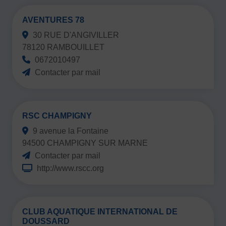
AVENTURES 78
30 RUE D'ANGIVILLER
78120 RAMBOUILLET
0672010497
Contacter par mail
RSC CHAMPIGNY
9 avenue la Fontaine
94500 CHAMPIGNY SUR MARNE
Contacter par mail
http://www.rscc.org
CLUB AQUATIQUE INTERNATIONAL DE
DOUSSARD