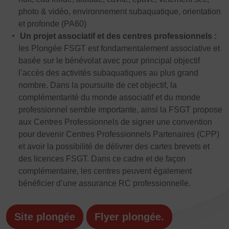
photo & vidéo, environnement subaquatique, orientation
et profonde (PA60)
Un projet associatif et des centres professionnels :
les Plongée FSGT est fondamentalement associative et
basée sur le bénévolat avec pour principal objectif
l’accès des activités subaquatiques au plus grand
nombre. Dans la poursuite de cet objectif, la
complémentarité du monde associatif et du monde
professionnel semble importante, ainsi la FSGT propose
aux Centres Professionnels de signer une convention
pour devenir Centres Professionnels Partenaires (CPP)
et avoir la possibilité de délivrer des cartes brevets et
des licences FSGT. Dans ce cadre et de façon
complémentaire, les centres peuvent également
bénéficier d’une assurance RC professionnelle.
Site plongée
Flyer plongée.