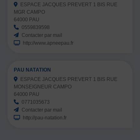
ESPACE JACQUES PREVERT 1 BIS RUE
MGR CAMPO
64000 PAU
0559839598
Contacter par mail
http://www.apneepau.fr
PAU NATATION
ESPACE JACQUES PREVERT 1 BIS RUE
MONSEIGNEUR CAMPO
64000 PAU
0771035673
Contacter par mail
http://pau-natation.fr