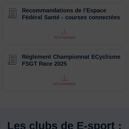
Recommandations de l'Espace
PDF
Fédéral Santé - courses connectées
TÉLÉCHARGER
Règlement Championnat ECyclisme
PDF
FSGT Race 2025
TÉLÉCHARGER
Les clubs de E-sport :