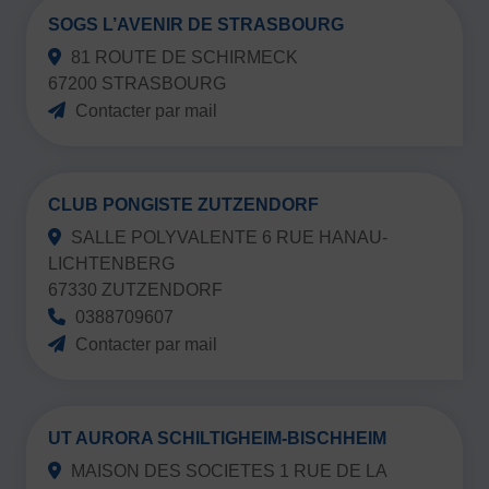
SOGS L’AVENIR DE STRASBOURG
81 ROUTE DE SCHIRMECK
67200 STRASBOURG
Contacter par mail
CLUB PONGISTE ZUTZENDORF
SALLE POLYVALENTE 6 RUE HANAU-
LICHTENBERG
67330 ZUTZENDORF
0388709607
Contacter par mail
UT AURORA SCHILTIGHEIM-BISCHHEIM
MAISON DES SOCIETES 1 RUE DE LA