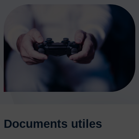
Documents utiles