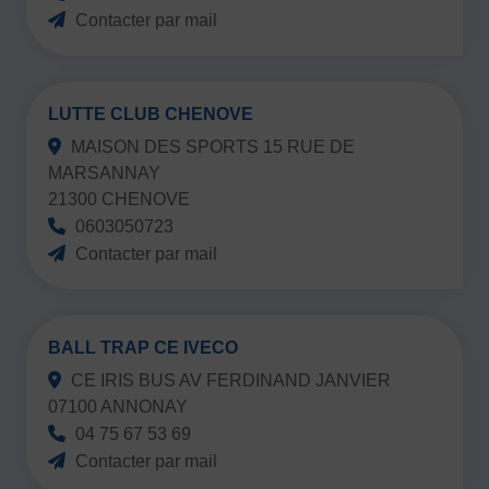
Contacter par mail
LUTTE CLUB CHENOVE
MAISON DES SPORTS 15 RUE DE
MARSANNAY
21300 CHENOVE
0603050723
Contacter par mail
BALL TRAP CE IVECO
CE IRIS BUS AV FERDINAND JANVIER
07100 ANNONAY
04 75 67 53 69
Contacter par mail